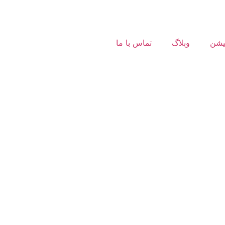
یشن
وبلاگ
تماس با ما