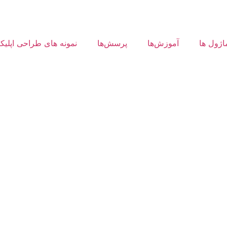
اژول ها
آموزش‌ها
پرسش‌ها
نمونه های طراحی اپلیک