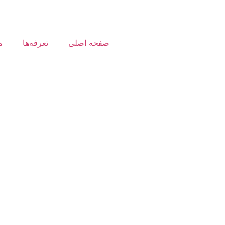
صفحه اصلی
تعرفه‌ها
م
حساب‌کاربری
طراحی‌اپلیکیشن