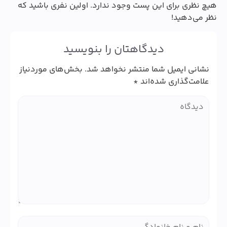
هیچ نظری برای این پست وجود ندارد. اولین نفری باشید که
نظر می‌دهید!
دیدگاهتان را بنویسید
نشانی ایمیل شما منتشر نخواهد شد.
بخش‌های موردنیاز
علامت‌گذاری شده‌اند
*