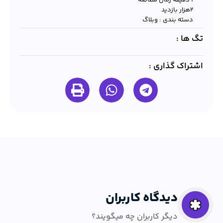
1 دقیقه زمان مطالعه
۲هزار بازدید
دسته بندی :
وبلاگ
تگ ها :
اشتراک گذاری :
دیدگاه کاربران
دیگر کاربران چه میگویند؟