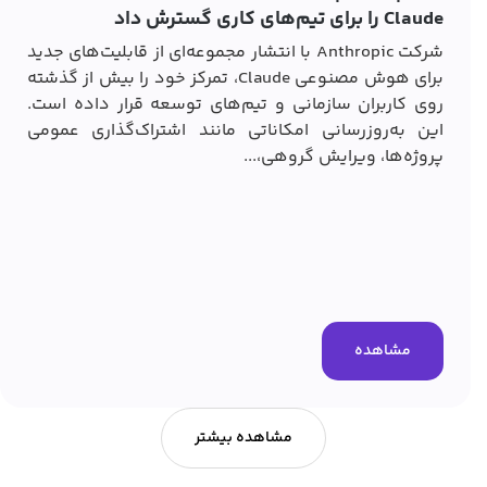
Claude را برای تیم‌های کاری گسترش داد
شرکت Anthropic با انتشار مجموعه‌ای از قابلیت‌های جدید
برای هوش مصنوعی Claude، تمرکز خود را بیش از گذشته
روی کاربران سازمانی و تیم‌های توسعه قرار داده است.
این به‌روزرسانی امکاناتی مانند اشتراک‌گذاری عمومی
پروژه‌ها، ویرایش گروهی،...
مشاهده
مشاهده بیشتر