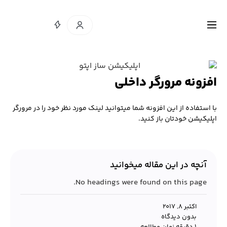
افزونه مرورگر داخلی
با استفاده از این افزونه شما میتوانید لینک مورد نظر خود را در مرورگر
اپلیکیشن خودتان باز کنید.
آنچه در این مقاله میخوانید
No headings were found on this page.
اکتبر 8, 2017
بدون دیدگاه