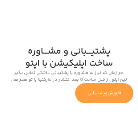
پشتیـــبانی و مشـــاوره
ساخت اپلیکیشن
با اپتو
هر زمان که نیاز به مشاوره یا پشتیبانی داشتی تماس بگیر
تیم اپتو ا ز قبل ساخت تا بعد انتشار در مارکتها با تو همراهه.
آموزش‌وپشتیبانی