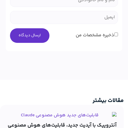
ذخیره مشخصات من
مقالات بیشتر
آنتروپیک با آپدیت جدید، قابلیت‌های هوش مصنوعی