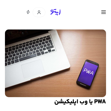
PWA یا وب اپلیکیشن