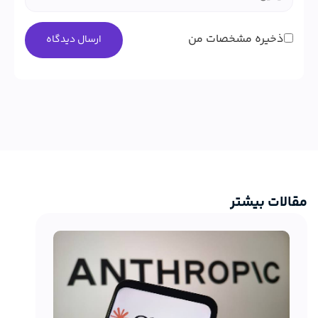
ذخیره مشخصات من
مقالات بیشتر