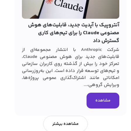
کارب
آنتروپیک با آپدیت جدید، قابلیت‌های هوش
مصنوعی Claude را برای تیم‌های کاری
خود 
گسترش داد
این 
شرکت Anthropic با انتشار مجموعه‌ای از
اضاف
قابلیت‌های جدید برای هوش مصنوعی Claude،
سریع
تمرکز خود را بیش از گذشته روی کاربران سازمانی
و تیم‌های توسعه قرار داده است. این به‌روزرسانی
امکاناتی مانند اشتراک‌گذاری عمومی پروژه‌ها،
ویرایش گروهی،...
مشاهده
مشاهده بیشتر