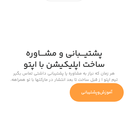
پشتیـــبانی و مشـــاوره
ساخت اپلیکیشن
با اپتو
هر زمان که نیاز به مشاوره یا پشتیبانی داشتی تماس بگیر
تیم اپتو ا ز قبل ساخت تا بعد انتشار در مارکتها با تو همراهه.
آموزش‌وپشتیبانی