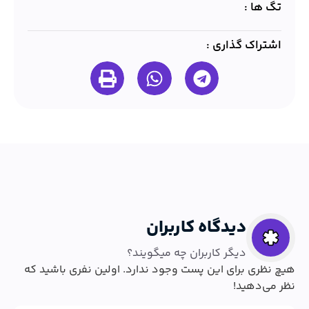
تگ ها :
اشتراک گذاری :
دیدگاه کاربران
دیگر کاربران چه میگویند؟
هیچ نظری برای این پست وجود ندارد. اولین نفری باشید که
نظر می‌دهید!