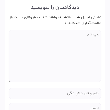
دیدگاهتان را بنویسید
نشانی ایمیل شما منتشر نخواهد شد.
بخش‌های موردنیاز
علامت‌گذاری شده‌اند
*