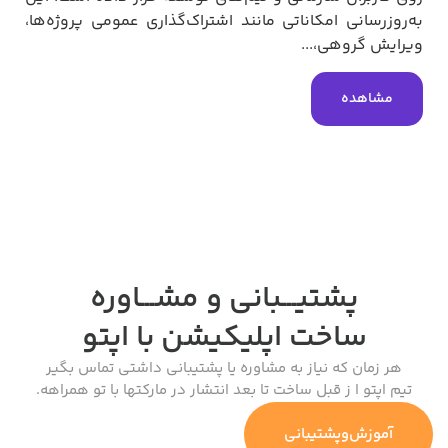
به‌روزرسانی امکاناتی مانند اشتراک‌گذاری عمومی پروژه‌ها،
ویرایش گروهی،...
مشاهده
پشتیـــبانی و مشـــاوره
ساخت اپلیکیشن
با اپتو
هر زمان که نیاز به مشاوره یا پشتیبانی داشتی تماس بگیر
تیم اپتو ا ز قبل ساخت تا بعد انتشار در مارکتها با تو همراهه.
آموزش‌وپشتیبانی