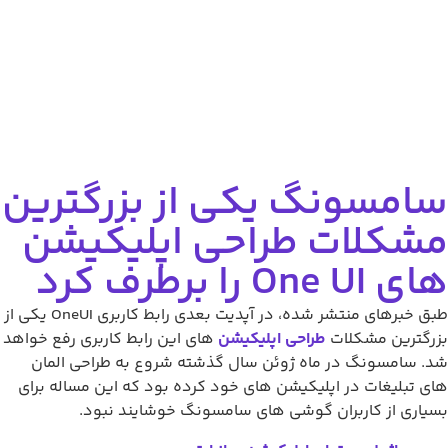
امسونگ یکی از بزرگترین
شکلات طراحی اپلیکیشن
 One UI را برطرف کرد
طبق خبرهای منتشر شده، در آپدیت بعدی رابط کاربری OneUI یکی از
رگترین مشکلات
طراحی اپلیکیشن
های این رابط کاربری رفع خواهد
. سامسونگ در ماه ژوئن سال گذشته شروع به طراحی المان
ی تبلیغات در اپلیکیشن های خود کرده بود که این مساله برای
یاری از کاربران گوشی های سامسونگ خوشایند نبود.