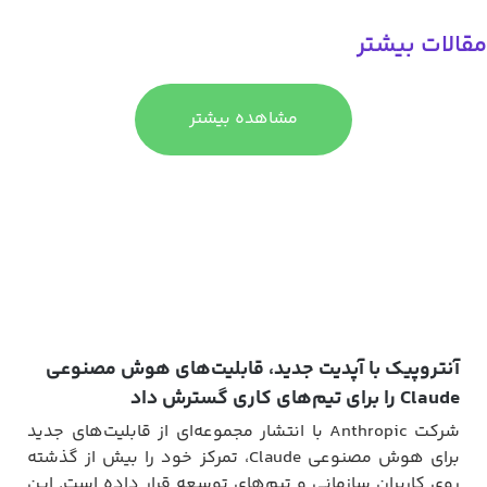
قالات بیشتر
مشاهده بیشتر
آنتروپیک با آپدیت جدید، قابلیت‌های هوش مصنوعی
Claude را برای تیم‌های کاری گسترش داد
شرکت Anthropic با انتشار مجموعه‌ای از قابلیت‌های جدید
برای هوش مصنوعی Claude، تمرکز خود را بیش از گذشته
روی کاربران سازمانی و تیم‌های توسعه قرار داده است. این