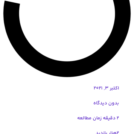
اکتبر 3, 2021
بدون دیدگاه
2 دقیقه زمان مطالعه
۲هزار بازدید