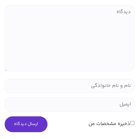
ذخیره مشخصات من