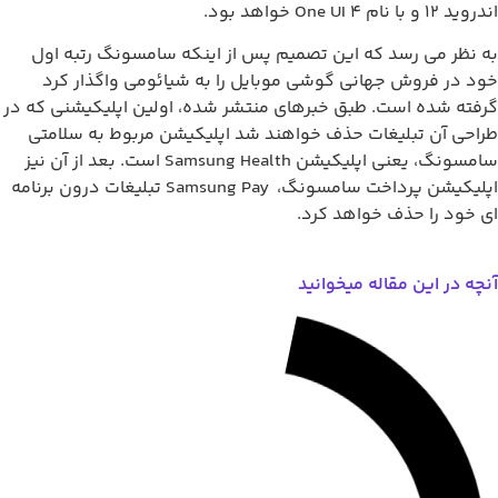
 12 و با نام One UI 4 خواهد بود.
 نظر می رسد که این تصمیم پس از اینکه سامسونگ رتبه اول
د در فروش جهانی گوشی موبایل را به شیائومی واگذار کرد
فته شده است. طبق خبرهای منتشر شده، اولین اپلیکیشنی که در
احی آن تبلیغات حذف خواهند شد اپلیکیشن مربوط به سلامتی
سامسونگ، یعنی اپلیکیشن Samsung Health است. بعد از آن نیز
اپلیکیشن پرداخت سامسونگ، Samsung Pay تبلیغات درون برنامه
 خود را حذف خواهد کرد.
چه در این مقاله میخوانید