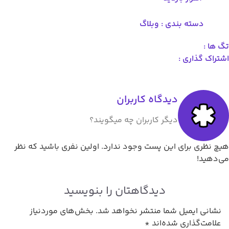
دسته بندی :
وبلاگ
 ها :
تراک گذاری :
دیدگاه کاربران
دیگر کاربران چه میگویند؟
چ نظری برای این پست وجود ندارد. اولین نفری باشید که نظر
‌دهید!
دیدگاهتان را بنویسید
نشانی ایمیل شما منتشر نخواهد شد.
بخش‌های موردنیاز
علامت‌گذاری شده‌اند
*