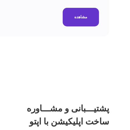
مشاهده
پشتیـــبانی و مشـــاوره
ساخت اپلیکیشن
با اپتو