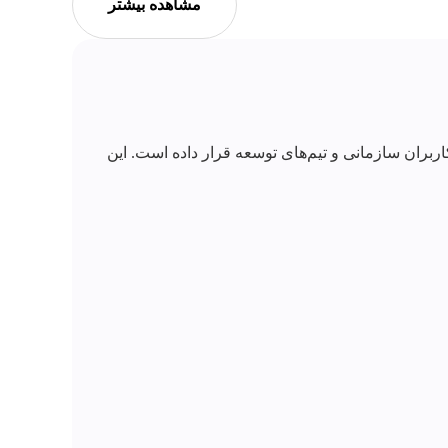
مشاهده بیشتر
نوعی Claude، تمرکز خود را بیش از گذشته روی کاربران سازمانی و تیم‌های توسعه قرار داده است. این