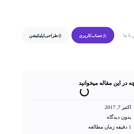
با ما
حساب‌کاربری
طراحی‌اپلیکیشن
چه در این مقاله میخوانید
اکتبر 7, 2017
بدون دیدگاه
1 دقیقه زمان مطالعه