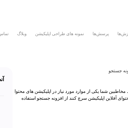
زش‌ها
پرسش‌ها
نمونه های طراحی اپلیکیشن
وبلاگ
تماس 
آن
طبین شما یکی از موارد مورد نیاز در اپلیکیشن های محتوا
توای آفلاین اپلیکیشن سرچ کنند از افزونه جستجو استفاده