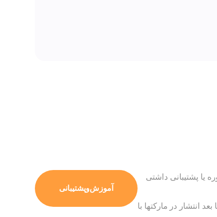
ره یا پشتیبانی داشتی
آموزش‌وپشتیبانی
بعد انتشار در مارکتها با