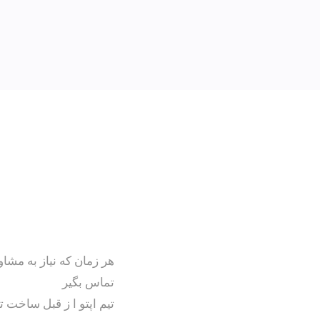
هر زمان که نیاز به مشاو
تماس بگیر
تیم اپتو ا ز قبل ساخت تا 