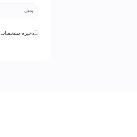
ذخیره مشخصات 