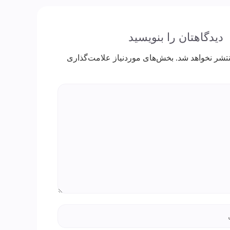
دیدگاهتان را بنویسید
تشر نخواهد شد.
بخش‌های موردنیاز علامت‌گذاری