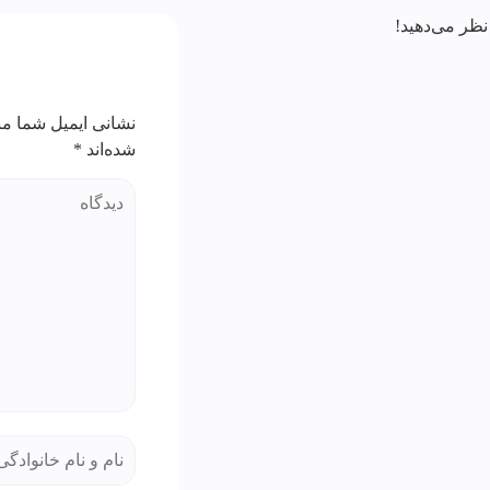
نظر می‌دهید!
نشانی ایمیل شما من
شده‌اند
*