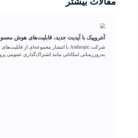
مقالات بیشتر
آنتروپیک با آپدیت جدید، قابلیت‌های هوش مصنوعی Claude را برای تیم‌های کاری گست
به‌روزرسانی امکاناتی مانند اشتراک‌گذاری عمومی پروژ