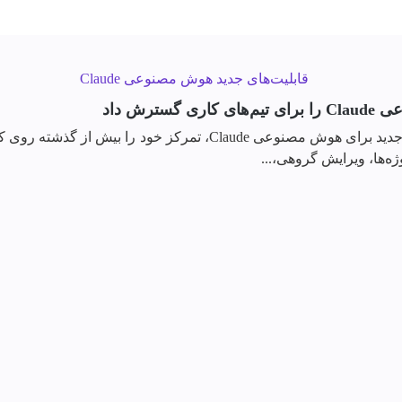
رش داد
شرکت Anthropic با انتشار مجموعه‌ای از قابلیت‌های جدید برای هوش مص
ه‌ها، ویرایش گروهی،...