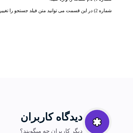
شماره 2) در این قسمت می توانید متن فیلد جستجو را تغییر دهید.
دیدگاه کاربران
دیگر کاربران چه میگویند؟