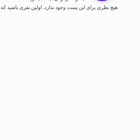
هیچ نظری برای این پست وجود ندارد. اولین نفری باشید که 