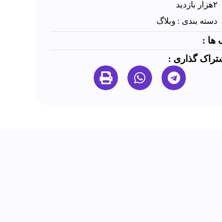
۲هزار بازدید
دسته بندی :
وبلاگ
 ها :
تراک گذاری :