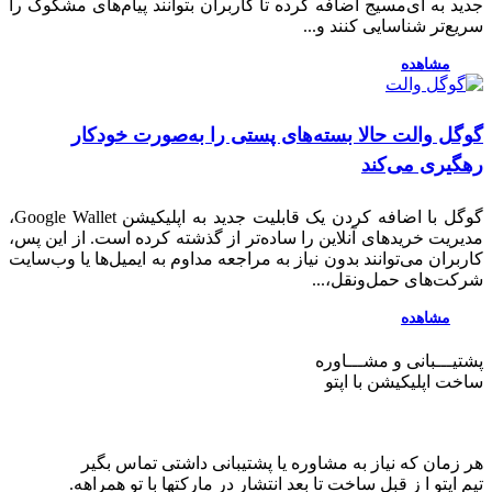
 به آی‌مسیج اضافه کرده تا کاربران بتوانند پیام‌های مشکوک را
‌تر شناسایی کنند و...
مشاهده
ل والت حالا بسته‌های پستی را به‌صورت خودکار
یری می‌کند
گوگل با اضافه کردن یک قابلیت جدید به اپلیکیشن Google Wallet،
یت خریدهای آنلاین را ساده‌تر از گذشته کرده است. از این پس،
ران می‌توانند بدون نیاز به مراجعه مداوم به ایمیل‌ها یا وب‌سایت
‌های حمل‌ونقل،...
مشاهده
ـــبانی و مشـــاوره
ت اپلیکیشن
با اپتو
مان که نیاز به مشاوره یا پشتیبانی داشتی تماس بگیر
اپتو ا ز قبل ساخت تا بعد انتشار در مارکتها با تو همراهه.