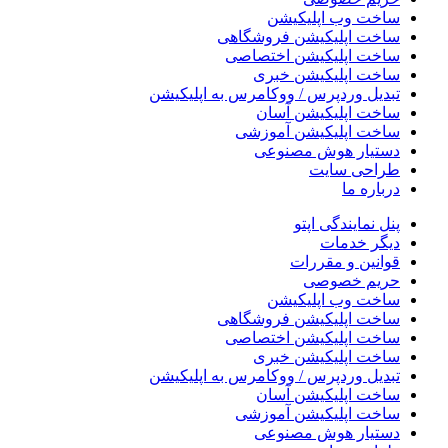
ساخت وب اپلیکیشن
ساخت اپلیکیشن فروشگاهی
ساخت اپلیکیشن اختصاصی
ساخت اپلیکیشن خبری
تبدیل وردپرس / ووکامرس به اپلیکیشن
ساخت اپلیکیشن آسان
ساخت اپلیکیشن آموزشی
دستیار هوش مصنوعی
طراحی سایت
درباره ما
پنل نمایندگی اپتو
دیگر خدمات
قوانین و مقررات
حریم خصوصی
ساخت وب اپلیکیشن
ساخت اپلیکیشن فروشگاهی
ساخت اپلیکیشن اختصاصی
ساخت اپلیکیشن خبری
تبدیل وردپرس / ووکامرس به اپلیکیشن
ساخت اپلیکیشن آسان
ساخت اپلیکیشن آموزشی
دستیار هوش مصنوعی