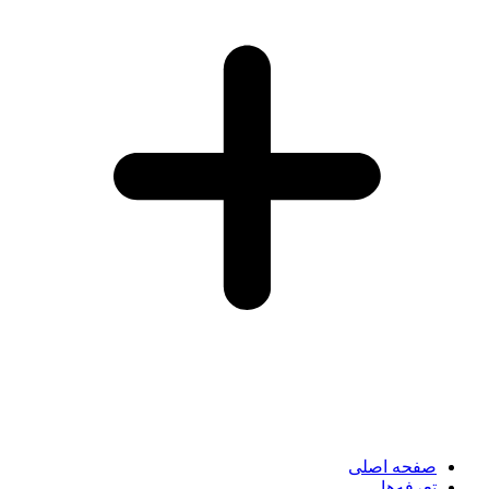
صفحه اصلی
تعرفه‌ها