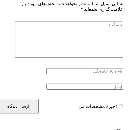
انی ایمیل شما منتشر نخواهد شد.
بخش‌های موردنیاز
امت‌گذاری شده‌اند
*
ذخیره مشخصات من