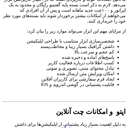
هد. لازم به ذکر است بسته پایه‌ گفتینو رایگان و محدود به یک
اپراتور و ۱۰۰چت جدید ماهانه است و پس از آن افرادی که
واهند از امکانات بیشتر برخوردار شوند باید بسته‌های مورد نظر
را خریداری کنند.
زایای مهم این ابزار می‌تواند موارد زیر را بیان کرد:
شخصی‌سازی ابزار متناسب با طراحی اپلیکیشن
داشتن گرافیک بسیار زیبا و مخاطب‌پسند
کم حجم و سرعت بالا
پاسخ‌های آماده و ذخیره شده
کسب اطلاعات درباره فعالیت کاربر
تبادل محتوای متنی، تصویری و صوتی
امکان ویرایش متن ارسال شده
ایجاد فرم سفارشی برای کاربران آفلاین
قابلیت پشتیبانی در گوشی اندروید و IOS
و و امکانات چت آنلاین
لیل اهمیت بسیار زیاد پشتیبانی از اپلیکیشن‌ها برای داشتن