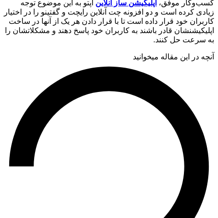
‌وکار موفق،
اپلیکیشن ساز آنلاین
اپتو به این موضوع توجه
ی کرده است و دو افزونه چت آنلاین رایچت و گفتینو را در اختیار
ران خود قرار داده است تا با قرار دادن هر یک از آن­ها در ساخت
کیشن­شان قادر باشند به کاربران خود پاسخ دهند و مشکلاتشان را
رعت حل کنند.
 در این مقاله میخوانید