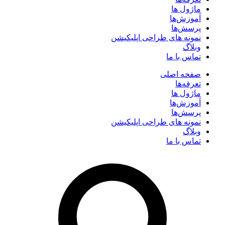
ماژول ها
آموزش‌ها
پرسش‌ها
نمونه های طراحی اپلیکیشن
وبلاگ
تماس با ما
صفحه اصلی
تعرفه‌ها
ماژول ها
آموزش‌ها
پرسش‌ها
نمونه های طراحی اپلیکیشن
وبلاگ
تماس با ما