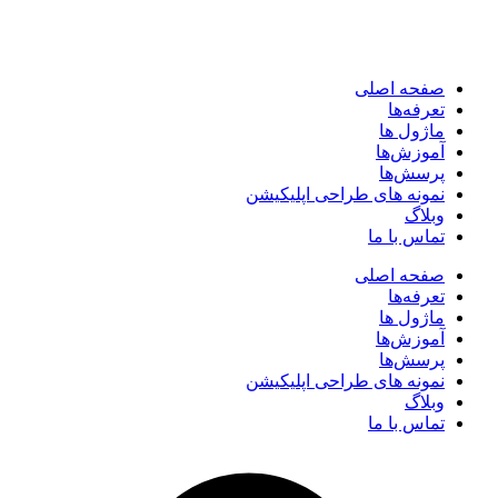
صفحه اصلی
تعرفه‌ها
ماژول ها
آموزش‌ها
پرسش‌ها
نمونه های طراحی اپلیکیشن
وبلاگ
تماس با ما
صفحه اصلی
تعرفه‌ها
ماژول ها
آموزش‌ها
پرسش‌ها
نمونه های طراحی اپلیکیشن
وبلاگ
تماس با ما