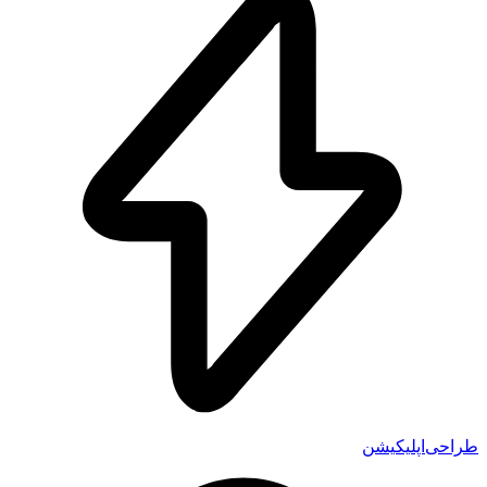
ی‌اپلیکیشن