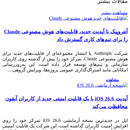
لات بیشتر
ده بیشتر
آنتروپیک با آپدیت جدید، قابلیت‌های هوش مصنوعی Claude
برای تیم‌های کاری گسترش داد
شرکت Anthropic با انتشار مجموعه‌ای از قابلیت‌های جدید برای
هوش مصنوعی Claude، تمرکز خود را بیش از گذشته روی کاربران
مانی و تیم‌های توسعه قرار داده است. این به‌روزرسانی
ناتی مانند اشتراک‌گذاری عمومی پروژه‌ها، ویرایش گروهی،...
مشاهده
آپدیت iOS 26.6 با یک قابلیت امنیتی جدید از کاربران آیفون
فظت می‌کند
اپل در جدیدترین نسخه آزمایشی iOS 26.6 تمرکز خود را روی
یش امنیت کاربران گذاشته است. این شرکت یک قابلیت امنیتی