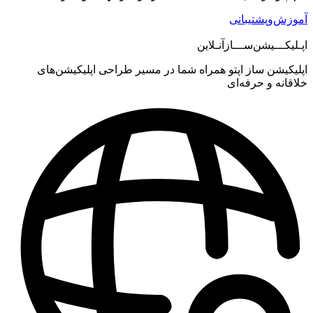
ش‌وپشتیبانی
یکـــیشن‌ســـازآنـلاین
کیشن ساز اپتو همراه شما در مسیر طراحی اپلیکیشن‌های
انه و حرفه‌ای