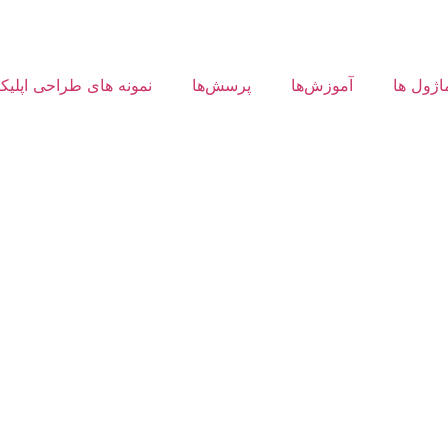
اژول ها
آموزش‌ها
پرسش‌ها
نمونه های طراحی اپلی