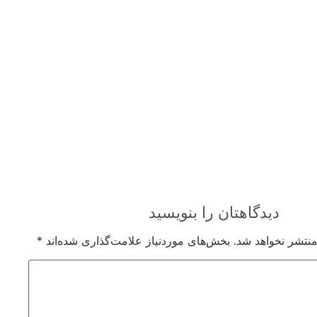
دیدگاهتان را بنویسید
منتشر نخواهد شد.
بخش‌های موردنیاز علامت‌گذاری شده‌اند
*