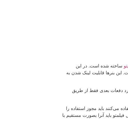
تو
ساخته شده است. در این
 این بنرها قابلیت لینک شدن به
 کرد دفعات بعدی فقط از طریق
ده می‌کنند باید مجوز استفاده را
فیلمتو باید آنرا بصورت مستقیم با