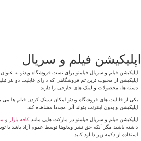
اپلیکیشن فیلم و سریال
اپلیکیشن فیلم و سریال فیلمتو برای تست فروشگاه ویدئو به عنوا
اپلیکیشن از محبوب ترین تم فروشگاهی که دارای قابلیت دو بنر تبل
دسته ها، محصولات و لینک های خارجی را دارند.
یکی از قابلیت های فروشگاه ویدئو امکان سینک کردن فیلم ها می باش
اپلیکیشن و بدون اینترنت بتواند آنرا مجددا مشاهده کند.
اپلیکیشن فیلم و سریال فیلمتو در مارکت هایی مانند
کافه بازار
و
ما
داشته باشید مگر آنکه حق نشر ویدئوها توسط عموم آزاد باشد یا توسط
استفاده از دکمه زیر دانلود کنید.