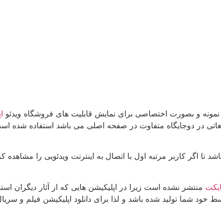
ن نمونه و بصورت اختصاصی برای نمایش قابلیت های فروشگاه ویدئو
اپ
یغاتی در دوجایگاه متفاوت در صفحه اصلی می باشد استفاده شده است.
د تا اگر کاربر مرتبه اول با اتصال به اینترنت ویدئویی را مشاهده
یکت
منتشر نشده است زیرا در اپلیکیشن هایی که از آثار دیگران استفا
 خود شما تولید شده باشد و لذا برای دانلود اپلیکیشن فیلم و سریال 