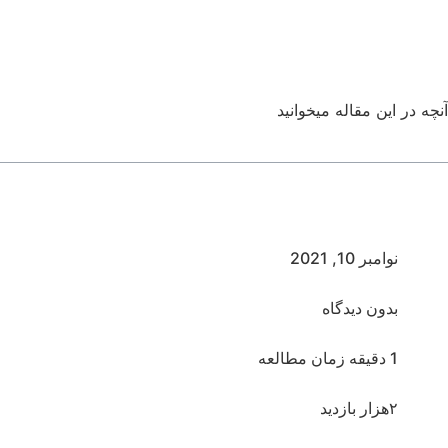
آنچه در این مقاله میخوانید
نوامبر 10, 2021
بدون دیدگاه
1 دقیقه زمان مطالعه
۲هزار بازدید