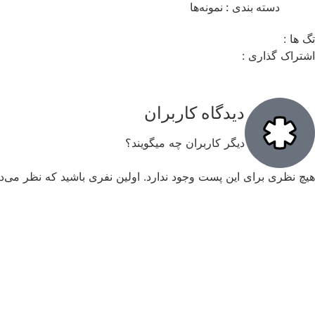
دسته بندی :
نمونه‌ها
تگ ها :
اشتراک گذاری :
دیدگاه کاربران
دیگر کاربران چه میگویند؟
هیچ نظری برای این پست وجود ندارد. اولین نفری باشید که نظر می‌ده