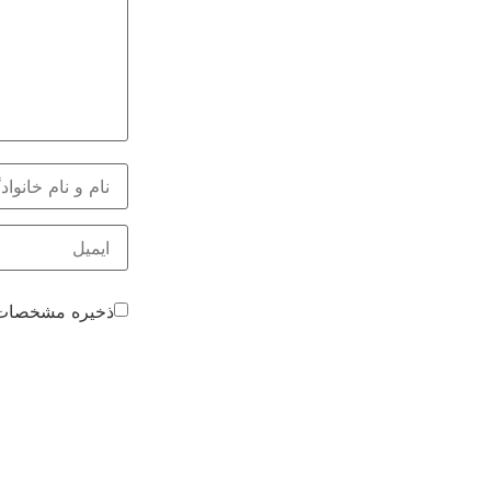
ذخیره مشخصات