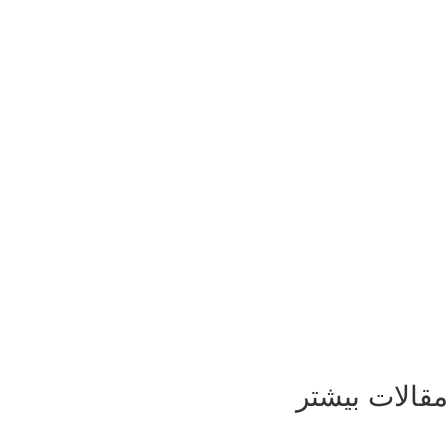
مقالات بیشتر