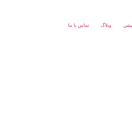
کیشن
وبلاگ
تماس با ما