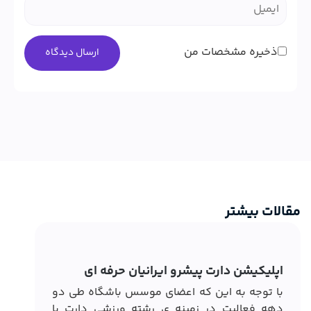
ذخیره مشخصات من
مقالات بیشتر
اپلیکیشن دارت پیشرو ایرانیان حرفه ای
با توجه به این که اعضای موسس باشگاه طی دو
دهه فعالیت در زمینه ی رشته ورزشی دارت با