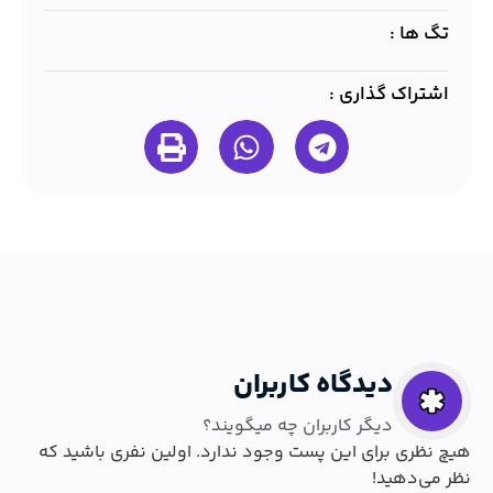
تگ ها :
اشتراک گذاری :
دیدگاه کاربران
دیگر کاربران چه میگویند؟
هیچ نظری برای این پست وجود ندارد. اولین نفری باشید که
نظر می‌دهید!