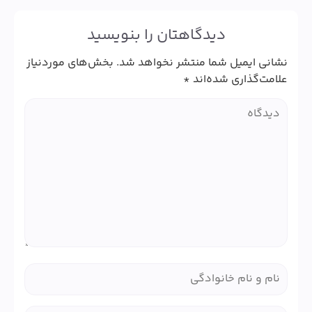
دیدگاهتان را بنویسید
نشانی ایمیل شما منتشر نخواهد شد.
بخش‌های موردنیاز
علامت‌گذاری شده‌اند
*