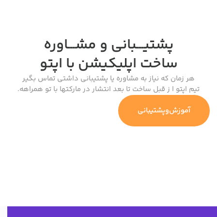
پشتیـــبانی و مشـــاوره
ساخت اپلیکیشن
با اپتو
هر زمان که نیاز به مشاوره یا پشتیبانی داشتی تماس بگیر
تیم اپتو ا ز قبل ساخت تا بعد انتشار در مارکتها با تو همراهه.
آموزش‌وپشتیبانی