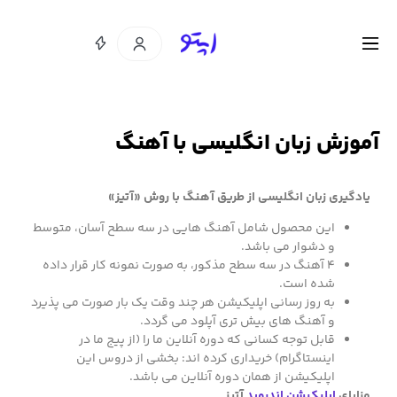
آموزش زبان انگلیسی با آهنگ
یادگیری زبان انگلیسی از طریق آهنگ با روش «آتیز»
این محصول شامل آهنگ هایی در سه سطح آسان، متوسط
و دشوار می باشد.
4 آهنگ در سه سطح مذکور، به صورت نمونه کار قرار داده
شده است.
به روز رسانی اپلیکیشن هر چند وقت یک بار صورت می پذیرد
و آهنگ های بیش تری آپلود می گردد.
قابل توجه کسانی که دوره آنلاین ما را (از پیج ما در
اینستاگرام) خریداری کرده اند: بخشی از دروس این
اپلیکیشن از همان دوره آنلاین می باشد.
مزایای
اپلیکیشن اندروید
آتیز