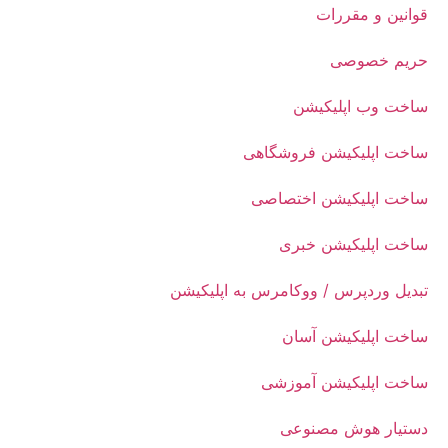
قوانین و مقررات
حریم خصوصی
ساخت وب اپلیکیشن
ساخت اپلیکیشن فروشگاهی
ساخت اپلیکیشن اختصاصی
ساخت اپلیکیشن خبری
تبدیل وردپرس / ووکامرس به اپلیکیشن
ساخت اپلیکیشن آسان
ساخت اپلیکیشن آموزشی
دستیار هوش مصنوعی