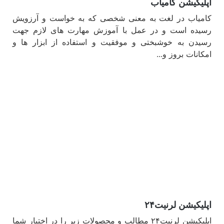
اپلیکیشن کامیاب
کامیاب در لغت به معنی شخصی که به خواست و آرزویش
رسیده است و در عمل با آموزش مهارت های لازم جهت
رسیدن به خوشبختی و موفقیت و استفاده از ابزار ها و
امکانات بروز و...
مشاهده
اپلیکیشن لرنیت۲۴
اپلیکیشن لرنیت۲۴ مطالب و محصولات زیر را در اختیار شما