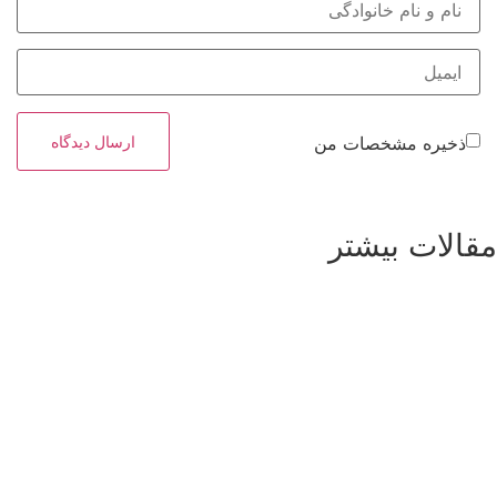
ذخیره مشخصات من
الات بیشتر
مشاهده بیشتر