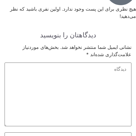
چ نظری برای این پست وجود ندارد. اولین نفری باشید که نظر
دهید!
دیدگاهتان را بنویسید
نشانی ایمیل شما منتشر نخواهد شد.
بخش‌های موردنیاز
علامت‌گذاری شده‌اند
*