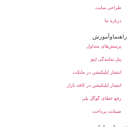
طراحی سایت
درباره ما
هنماوآموزش
پرسش‌های متداول
پنل نمایندگی اپتو
انتشار اپلیکیشن در مایکت
انتشار اپلیکیشن در کافه بازار
رفع خطای گوگل پلی
ضمانت پرداخت