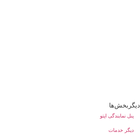
گربخش‌ها
پنل نمایندگی اپتو
دیگر خدمات