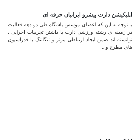
اپلیکیشن دارت پیشرو ایرانیان حرفه ای
با توجه به این که اعضای موسس باشگاه طی دو دهه فعالیت
در زمینه ی رشته ورزشی دارت با داشتن تجربیات اجرایی ،
توانسته اند ضمن ایجاد ارتباطی موثر و تنگاتنگ با فدراسیون
های مطرح و...
مشاهده