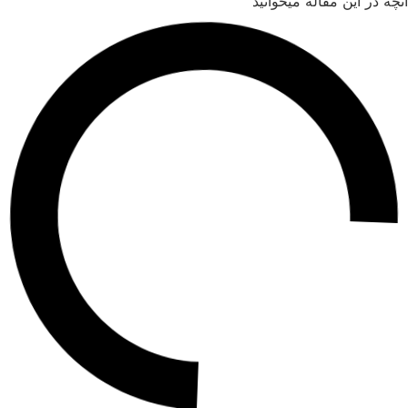
ه در این مقاله میخوانید