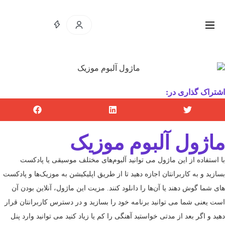
اشتراک گذاری در:
ماژول آلبوم موزیک
با استفاده از این ماژول می توانید آلبوم‌های مختلف موسیقی یا پادکست
بسازید و به کاربرانتان اجازه دهید تا از طریق اپلیکیشن به موزیک‌ها و پادکست
های شما گوش دهند یا آن‌ها را دانلود کنند. مزیت این ماژول، آنلاین بودن آن
است یعنی شما می توانید برنامه خود را بسازید و در دسترس کاربرانتان قرار
دهید و اگر بعد از مدتی خواستید آهنگی را کم یا زیاد کنید می توانید وارد پنل