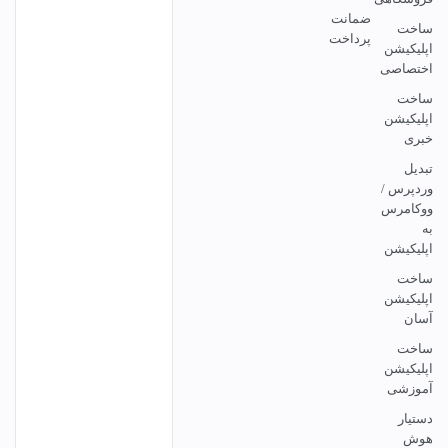
ضمانت
ساخت
پرداخت
اپلیکیشن
اختصاصی
ساخت
اپلیکیشن
خبری
تبدیل
وردپرس /
ووکامرس
به
اپلیکیشن
ساخت
اپلیکیشن
آسان
ساخت
اپلیکیشن
آموزشی
دستیار
هوش