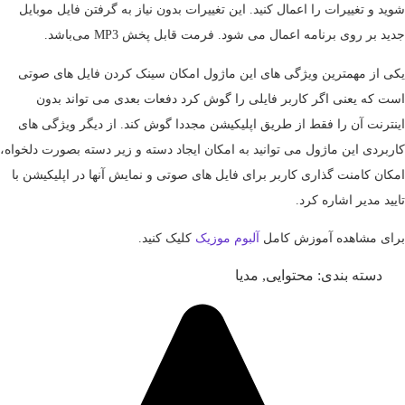
شوید و تغییرات را اعمال کنید. این تغییرات بدون نیاز به گرفتن فایل موبایل
جدید بر روی برنامه اعمال می شود. فرمت قابل پخش MP3 می‌باشد.
یکی از مهمترین ویژگی های این ماژول امکان سینک کردن فایل های صوتی
است که یعنی اگر کاربر فایلی را گوش کرد دفعات بعدی می تواند بدون
اینترنت آن را فقط از طریق اپلیکیشن مجددا گوش کند. از دیگر ویژگی های
کاربردی این ماژول می توانید به امکان ایجاد دسته و زیر دسته بصورت دلخواه،
امکان کامنت گذاری کاربر برای فایل های صوتی و نمایش آنها در اپلیکیشن با
تایید مدیر اشاره کرد.
برای مشاهده آموزش کامل
آلبوم موزیک
کلیک کنید.
دسته بندی:
محتوایی
,
مدیا