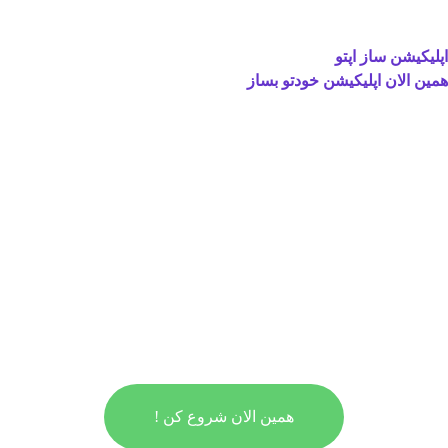
اپلیکیشن ساز اپتو
همین الان اپلیکیشن خودتو بساز
همین الان شروع کن !