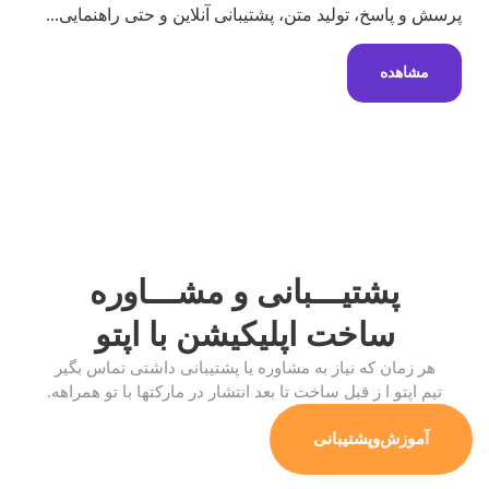
پرسش و پاسخ، تولید متن، پشتیبانی آنلاین و حتی راهنمایی...
مشاهده
پشتیـــبانی و مشـــاوره
ساخت اپلیکیشن
با اپتو
هر زمان که نیاز به مشاوره یا پشتیبانی داشتی تماس بگیر
تیم اپتو ا ز قبل ساخت تا بعد انتشار در مارکتها با تو همراهه.
آموزش‌وپشتیبانی