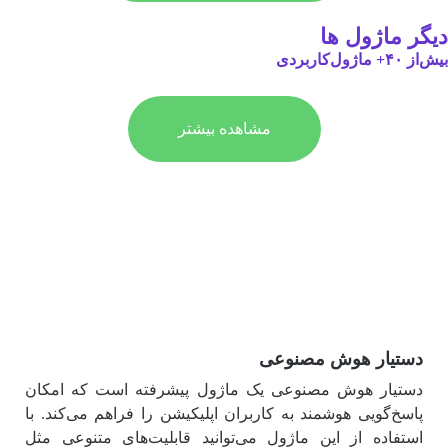
دیگر ماژول ها
بیش‌از ۴۰+ ماژول‌کاربردی
مشاهده بیشتر
دستیار هوش مصنوعی
دستیار هوش مصنوعی یک ماژول پیشرفته است که امکان
پاسخ‌گویی هوشمند به کاربران اپلیکیشن را فراهم می‌کند. با
استفاده از این ماژول می‌توانید قابلیت‌های متنوعی مثل