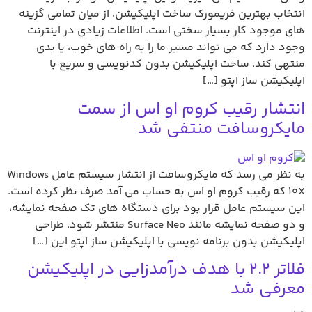
انتخاب بهترین فریمورک ساخت اپلیکیشن، از میان تمامی گزینه
های موجود کار بسیار سختی است. اطلاعات زیادی در اینترنت
وجود دارد که می تواند مسیر ما را به راه های خوب، یا بدی
منتهی کند. ساخت اپلیکیشن بدون کدنویسی و سریع با
اپلیکیشن ساز اپتو […]
انتشار رقیب کروم او اس از سمت
مایکروسافت منتفی شد
به نظر می رسد که مایکروسافت از انتشار سیستم عامل Windows
10X که رقیب کروم او اس به حساب می آمد صرف نظر کرده است.
این سیستم عامل قرار بود برای دستگاه های تک صفحه نمایشه،
و دو صفحه نمایشه مانند Surface Neo منتشر شود. طراحی
اپلیکیشن بدون برنامه نویسی با اپلیکیشن ساز اپتو این […]
فلاتر 2.2 با هدف درآمدزایی در اپلیکیشن
معرفی شد