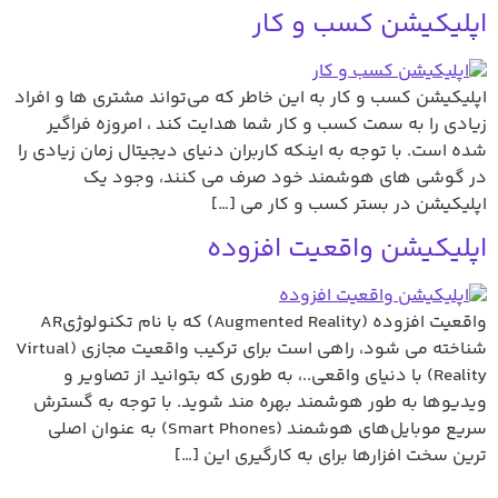
اپلیکیشن کسب و کار
اپلیکیشن کسب و کار به این خاطر که می‌تواند مشتری ها و افراد
زیادی را به سمت کسب و کار شما هدایت کند ، امروزه فراگیر
شده است. با توجه به اینکه کاربران دنیای دیجیتال زمان زیادی را
در گوشی های هوشمند خود صرف می کنند، وجود یک
اپلیکیشن در بستر کسب و کار می […]
اپلیکیشن واقعیت افزوده
واقعیت افزوده (Augmented Reality) که با نام تکنولوژیAR
شناخته می شود، راهی است برای ترکیب واقعیت مجازی (Virtual
Reality) با دنیای واقعی..، به طوری که بتوانید از تصاویر و
ویدیوها به طور هوشمند بهره مند شوید. با توجه به گسترش
سریع موبایل‌های هوشمند (Smart Phones) به عنوان اصلی
ترین سخت افزارها برای به کارگیری این […]