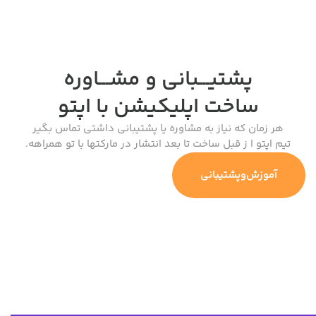
پشتیـــبانی و مشـــاوره
ساخت اپلیکیشن
با اپتو
هر زمان که نیاز به مشاوره یا پشتیبانی داشتی تماس بگیر
تیم اپتو ا ز قبل ساخت تا بعد انتشار در مارکتها با تو همراهه.
آموزش‌وپشتیبانی