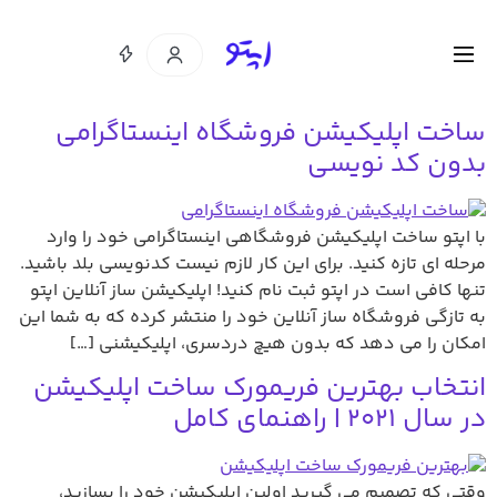
ساخت اپلیکیشن فروشگاه اینستاگرامی
بدون کد نویسی
با اپتو ساخت اپلیکیشن فروشگاهی اینستاگرامی خود را وارد
مرحله ای تازه کنید. برای این کار لازم نیست کدنویسی بلد باشید.
تنها کافی است در اپتو ثبت نام کنید! اپلیکیشن ساز آنلاین اپتو
به تازگی فروشگاه ساز آنلاین خود را منتشر کرده که به شما این
امکان را می دهد که بدون هیچ دردسری، اپلیکیشنی […]
انتخاب بهترین فریمورک ساخت اپلیکیشن
در سال 2021 | راهنمای کامل
وقتی که تصمیم می گیرید اولین اپلیکیشن خود را بسازید،