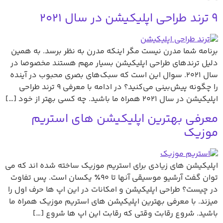
9 ترند طراحی اپلیکیشن در سال 2021
برنامه شما مدرن نیست مگر اینکه مدرن به نظر برسد. به همین
دلیل ترند‌های طراحی اپلیکیشن بسیار مهم هستند مخصوصا در
سال ۲۰۲۱. سوال این است که سبک‌های بصری محبوب در آینده
را چگونه پیش‌بینی می‌کنید؟ در ادامه با معرفی 9 ترند طراحی
اپلیکیشن در سال 2021 همراه ما باشید. چه کسی بهتر از خود […]
معرفی بهترین اپلیکیشن های استریم
موزیک
اپلیکیشن های زیادی برای استریم موزیک ساخته شده اند که می
توان گفت آرشیو موسیقی آنها تا ۹۰٪ یکسان است. پس تفاوت
در چیست؟ طراحی اپلیکیشن و امکانات در این اپ ها حرف اول را
میزند. با معرفی بهترین اپلیکیشن های استریم موزیک همراه ما
باشید. شروع رقابت وقتی که رقابت این اپ ها شروع […]