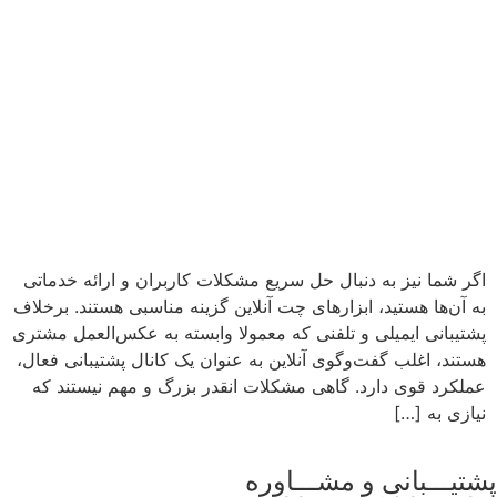
اگر شما نیز به دنبال حل سریع مشکلات کاربران و ارائه‌ خدماتی
به آن‌ها هستید، ابزار‌های چت آنلاین گزینه مناسبی هستند. برخلاف
پشتیبانی ایمیلی و تلفنی که معمولا وابسته به عکس‌العمل مشتری
هستند، اغلب گفت‌و‌گوی آنلاین به عنوان یک کانال پشتیبانی فعال،
عملکرد قوی دارد. گاهی مشکلات انقدر بزرگ و مهم نیستند که
نیازی به […]
پشتیـــبانی و مشـــاوره