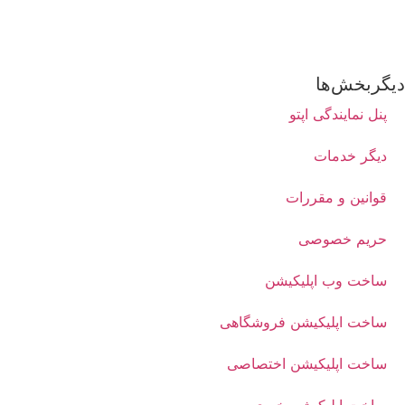
دیگربخش‌ها
پنل نمایندگی اپتو
دیگر خدمات
قوانین و مقررات
حریم خصوصی
ساخت وب اپلیکیشن
ساخت اپلیکیشن فروشگاهی
ساخت اپلیکیشن اختصاصی