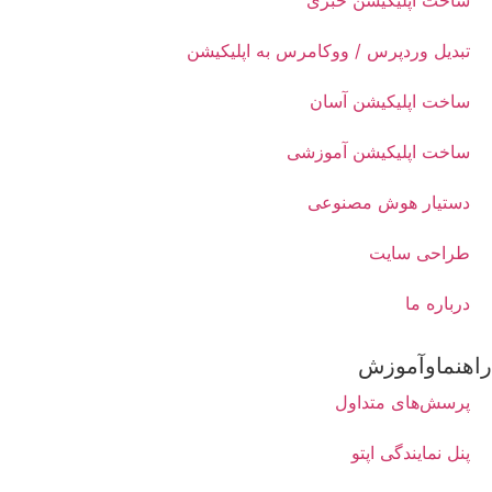
ساخت اپلیکیشن خبری
تبدیل وردپرس / ووکامرس به اپلیکیشن
ساخت اپلیکیشن آسان
ساخت اپلیکیشن آموزشی
دستیار هوش مصنوعی
طراحی سایت
درباره ما
راهنماوآموزش
پرسش‌های متداول
پنل نمایندگی اپتو