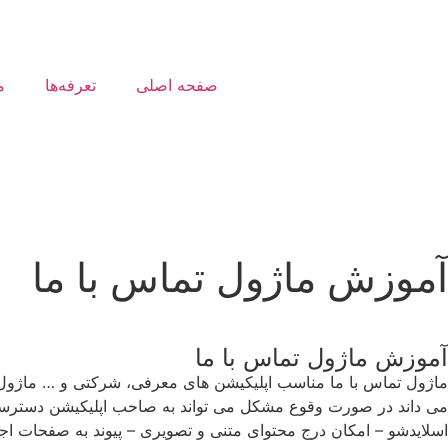
صفحه اصلی
تعرفه‌ها
م
حساب‌کاربری
طراحی‌اپلیکیشن
آموزش ماژول تماس با ما
آموزش ماژول تماس با ما
ماژول تماس با ما مناسب اپلیکیشن های معرفی، شرکتی و … ماژول تم
می داند در صورت وقوع مشکل می تواند به صاحب اپلیکیشن دسترسی دا
اسلایدشو – امکان درج محتوای متنی و تصویری – پیوند به صفحات اج