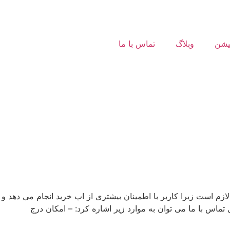
کیشن
وبلاگ
تماس با ما
 است زیرا کاربر با اطمینان بیشتری از اپ خرید انجام می دهد و
اس با ما می توان به موارد زیر اشاره کرد: – امکان درج