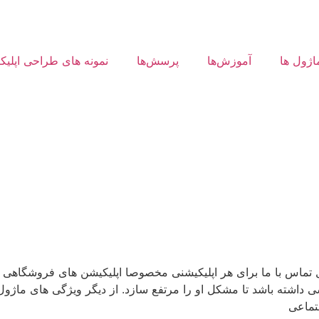
اژول ها
آموزش‌ها
پرسش‌ها
نمونه های طراحی اپلی
اس با ما برای هر اپلیکیشنی مخصوصا اپلیکیشن های فروشگاهی لازم
شته باشد تا مشکل او را مرتفع سازد. از دیگر ویژگی های ماژول تم
تماعی