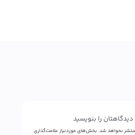
دیدگاهتان را بنویسید
نتشر نخواهد شد.
بخش‌های موردنیاز علامت‌گذاری