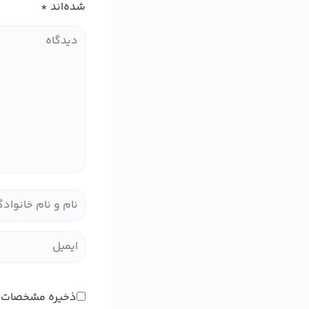
شده‌اند
*
ذخیره مشخصات 