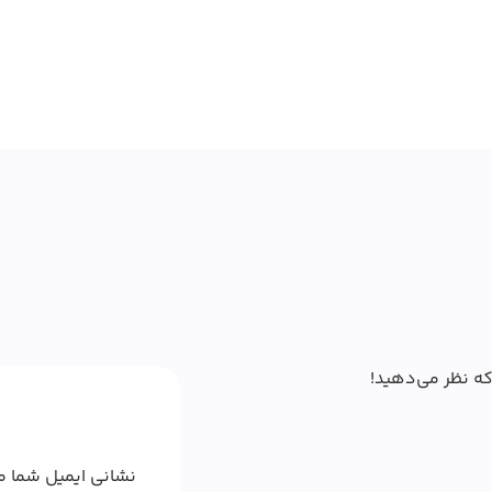
که نظر می‌دهید!
نشانی ایمیل شما م