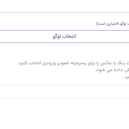
 رنگ یا عکس را برای پسزمینه تصویر ورودی انتخاب کنید.
یش داده می شود.