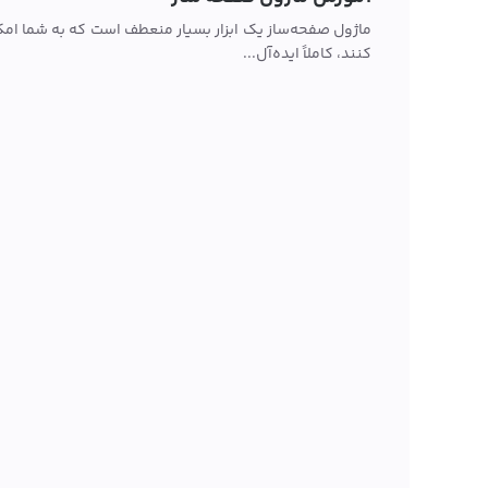
ماژول صفحه‌ساز یک ابزار بسیار منعطف است که به شما امکا
کنند، کاملاً ایده‌آل...