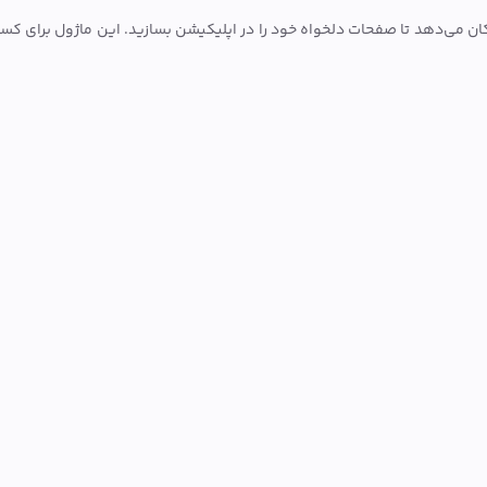
ن می‌دهد تا صفحات دلخواه خود را در اپلیکیشن بسازید. این ماژول برای کسا