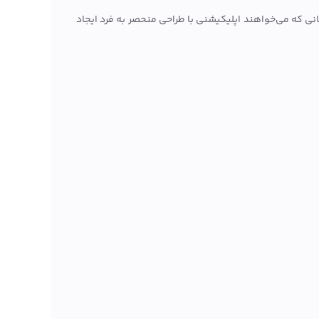
نی که می‌خواهند اپلیکیشنی با طراحی منحصر به فرد ایجاد