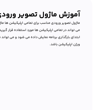
آموزش ماژول تصویر ورود
ماژول تصویر ورودی مناسب برای تمامی اپلیکیشن ها ما
می تواند در تمامی اپلیکیشن ها مورد استفاده قرار گیرید 
ابتدای بارگذاری برنامه نمایش داده می شود و می تواند نم
ورژن اپلیکیشن باشد.