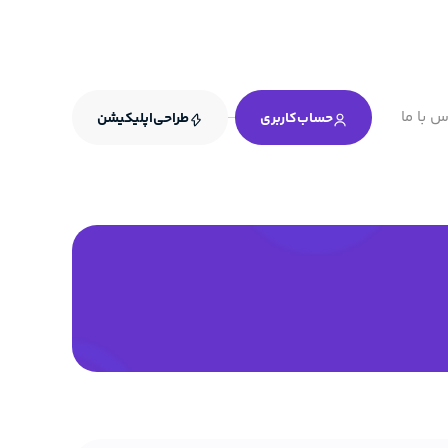
س با ما
حساب‌کاربری
طراحی‌اپلیکیشن