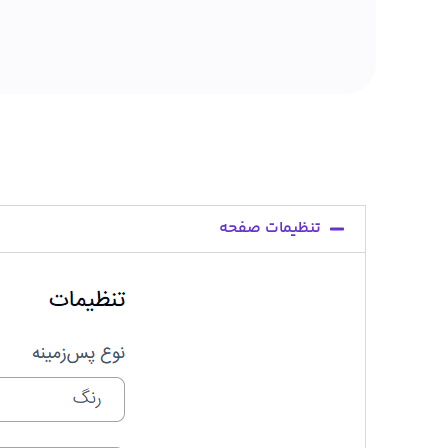
تنظیمات صفحه