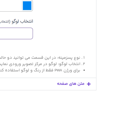
نوع پسزمینه: در این قسمت می توانید دو حالت
انتخاب لوگو: لوگو در مرکز تصویر ورودی نما
برای ورژن PWA فقط از رنگ و لوگو استفاده کنید.
متن های صفحه