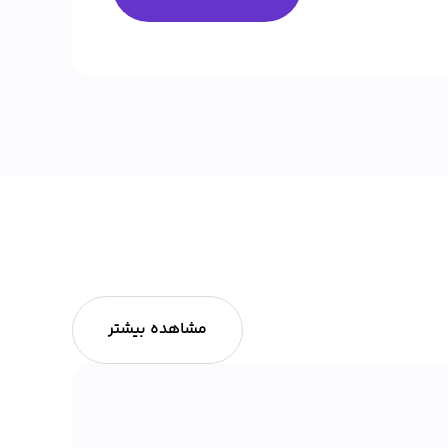
مشاهده بیشتر