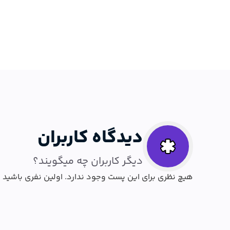
دیدگاه کاربران
دیگر کاربران چه میگویند؟
هیچ نظری برای این پست وجود ندارد. اولین نفری باشید 