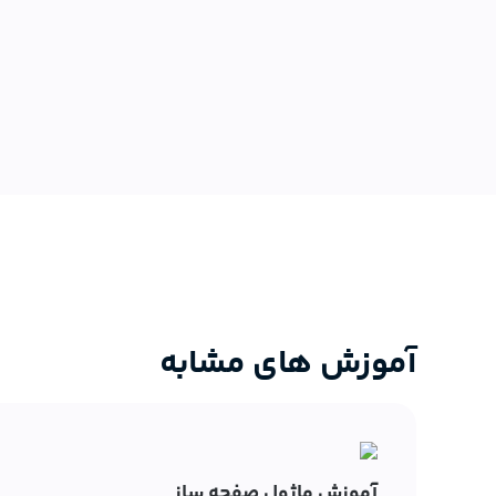
آموزش های مشابه
آموزش ماژول صفحه ساز