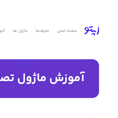
صفحه اصلی
تعرفه‌ها
ماژول ها
آمو
آموزش ماژول تصو