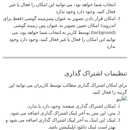
انتخاب شما خواهد بود، می توانید این امکان را فعال یا غیر
فعال کنید. وجود دارد وجود ندارد
امکان قرار دادن تصویر به عنوان پسزمینه گوشی (فقط برای
اندروید): امکان تعیین تصویر به عنوان پس زمینه گوشی
(background) توسط کاربر به انتخاب شما خواهد بود، می
توانید این امکان را فعال یا غیر فعال کنید. وجود دارد وجود
ندارد
تنظیمات اشتراک گذاری
برای امکان اشتراک گذاری مطالب توسط کاربران می توانید این
گزینه را فعال کنید.
امکان اشتراک گذاری صفحه: وجود دارد یا ندارد.
متن: این متن به آخر لینک اشتراک گذاری اضافه می شود.
لینک: این لینک به آخر لینک اشتراک گذاری اضافه می شود و
بهتر است لینک دانلود اپلیکیشن باشد.