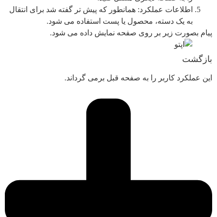
اطلاعات عملکرد: همانطور که پیش تر گفته شد برای انتقال
به یک دسته، محصول یا پست استفاده می شود.
پیام بصورت زیر بر روی صفحه نمایش داده می شود.
بازگشت
این عملکرد کاربر را به صفحه قبل برمی گرداند.