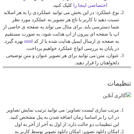
اختصاصی اینجا را
کلیک کنید.
نوع عملکرد: در این بخش می توانید عملکردی را به هر اسلاید
نسبت دهید تا کاربر با تاچ هر تصویر به عملکرد مورد نظر
شما دسترسی یابد. برای مثال می تواند به صفحه ی خاصی از
اپ یا صفحه ای بیرون از اپ هدایت شود، به صورت مستقیم
به صفحه ی ارسال ایمیل هدایت شده یا از کد
ussd
بهره گیرد.
در پایان به بررسی انواع عملکرد خواهیم پرداخت.
عنوان، متن:
می توانید برای هر تصویر عنوان و متنِ توضیحی
دلخواهتان را قرار دهید.
تنظیمات
مرتب سازی لیست تصاویر: می توانید ترتیب نمایش تصاویر
در اپ را بر اساسا زمان اضافه شدن به پنل مشخص کنید.
این تنظیمات دو حالت دارد: از اول به آخر از آخر به اول
امکان دانلود تصویر: امکان دانلود تصویر توسط کاربر به