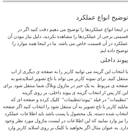
توضیح انواع عملکرد
در اینجا انواع عملکردها را توضیح می دهیم دقت کنید اگر در
قسمتی برخی از عملکردها را مشاهده نکردید، دلیل نیاز نبودن آن
عملکرد در آن قسمت خاص می باشد. ما در اینجا همه موارد را
توضیح داده ایم.
پیوند داخلی
با انتخاب این گزینه می توانید کاربر را به صفحه ی دیگری از اپ
منتقل کنید. برای نمونه کاربر می تواند با تاچ تصویر اسلایدشو به
صفحه ی مربوط به یک خبر در ماژول وبلاگ شما منتقل شود. برای
این کار پس از انتخاب گزینه ی پیوند داخلی، بر روی گزینه
“تنظیمات” در فیلد “پیوند/تنظیمات” کلیک کرده و صفحه ای که
مایلید کاربر با تاچ تصویر به آن منتقل شود را انتخاب کنید اگر صفحه
انتخاب شده دسته، یک محصول یا پست باشد باید اطلاعات عملکرد
را نیز وارد نمایید که این اطلاعات در لیست ماژول مورد نظر وجود
دارد. به عنوان مثال اگر بخواهید با کلیک بر روی اسلاید کاربر وارد