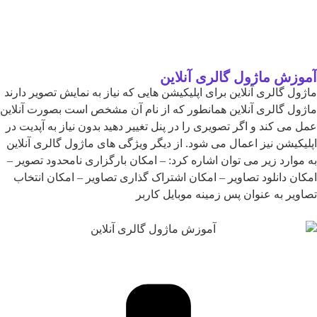
آموزش ماژول گالری آنلاین
ماژول گالری آنلاین برای اپلیکیشن هایی که نیاز به نمایش تصویر دارند
ماژول گالری آنلاین همانطور که از نام آن مشخص است بصورت آنلاین
عمل می کند و اگر تصویری را در پنل تغییر دهید بدون نیاز به آپدیت در
اپلیکیشن نیز اعمال می شود. از دیگر ویژگی های ماژول گالری آنلاین
به موارد زیر می توان اشاره کرد: – امکان بارگزاری نامحدود تصویر –
امکان دانلود تصاویر – امکان اشتراک گذاری تصاویر – امکان انتخاب
تصاویر به عنوان پس زمینه موبایل کاربر