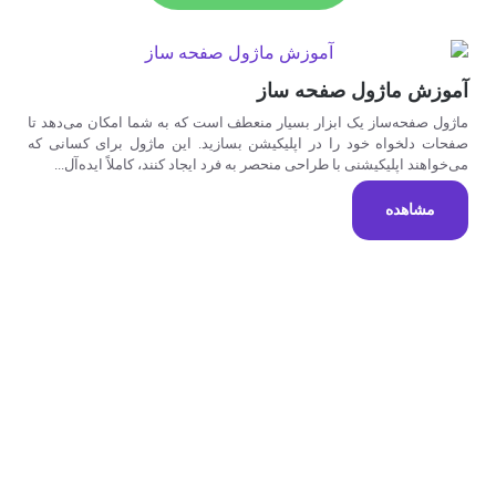
آموزش ماژول صفحه ساز
ماژول صفحه‌ساز یک ابزار بسیار منعطف است که به شما امکان می‌دهد تا
صفحات دلخواه خود را در اپلیکیشن بسازید. این ماژول برای کسانی که
می‌خواهند اپلیکیشنی با طراحی منحصر به فرد ایجاد کنند، کاملاً ایده‌آل...
مشاهده