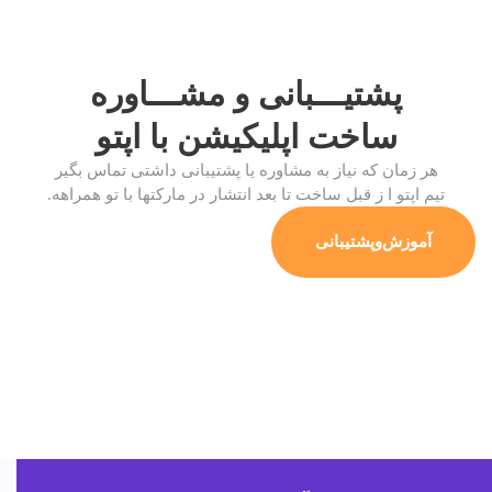
پشتیـــبانی و مشـــاوره
ساخت اپلیکیشن
با اپتو
هر زمان که نیاز به مشاوره یا پشتیبانی داشتی تماس بگیر
تیم اپتو ا ز قبل ساخت تا بعد انتشار در مارکتها با تو همراهه.
آموزش‌وپشتیبانی