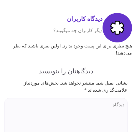
دیدگاه کاربران
دیگر کاربران چه میگویند؟
هیچ نظری برای این پست وجود ندارد. اولین نفری باشید که نظر
می‌دهید!
دیدگاهتان را بنویسید
نشانی ایمیل شما منتشر نخواهد شد.
بخش‌های موردنیاز
علامت‌گذاری شده‌اند
*