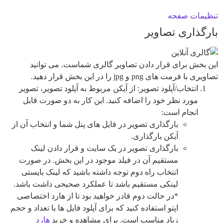
تنظیمات صفحه
بارگذاری تصاویر
این بخش برای قرار دادن تصاویر گالری شماست. می توانید
تصاویری با فرمت های png و jpg را در این بخش قرار دهید.
انتخاب/آپلود تصویر: از آیکن مربوط به آپلود تصویر، تصویر
مورد نظر خود را اضافه کنید. این کار به دو صورت قابل
انجام است:
بارگذاری تصویر در فایل های پنل شما و انتخاب آن از
آیکن بارگذاری.
بارگذاری تصویر در یک سایت و قرار دادن لینک
مستقیم آن در فیلد موجود در این بخش. در صورت
انتخاب راه دوم توجه داشته باشید که لینک بایستی
لینکی مستقیم باشد تا عملکرد صحیحی داشت باشد.
*در حالت دوم قادر خواهید بود تا از هارد اختصاصی
اپتو استفاده کنید که برای آپلود فایل ها با تعداد و حجم
زیاد مناسب است. برای مشاهده و خرید
هارد