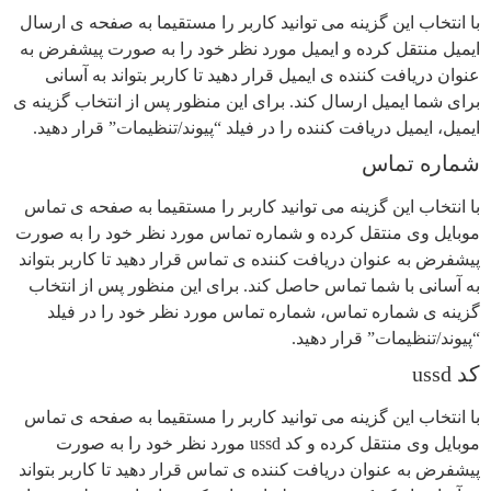
با انتخاب این گزینه می توانید کاربر را مستقیما به صفحه ی ارسال
ایمیل منتقل کرده و ایمیل مورد نظر خود را به صورت پیشفرض به
عنوان دریافت کننده ی ایمیل قرار دهید تا کاربر بتواند به آسانی
برای شما ایمیل ارسال کند. برای این منظور پس از انتخاب گزینه ی
ایمیل، ایمیل دریافت کننده را در فیلد “پیوند/تنظیمات” قرار دهید.
شماره تماس
با انتخاب این گزینه می توانید کاربر را مستقیما به صفحه ی تماس
موبایل وی منتقل کرده و شماره تماس مورد نظر خود را به صورت
پیشفرض به عنوان دریافت کننده ی تماس قرار دهید تا کاربر بتواند
به آسانی با شما تماس حاصل کند. برای این منظور پس از انتخاب
گزینه ی شماره تماس، شماره تماس مورد نظر خود را در فیلد
“پیوند/تنظیمات” قرار دهید.
کد ussd
با انتخاب این گزینه می توانید کاربر را مستقیما به صفحه ی تماس
موبایل وی منتقل کرده و کد ussd مورد نظر خود را به صورت
پیشفرض به عنوان دریافت کننده ی تماس قرار دهید تا کاربر بتواند