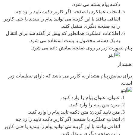
دکمه پیام بسته می شود.
انتخاب عملکرد یا صفحه: اگر کاربر دکمه تایید را زد چه
اتفاقی بیافتد با این گزینه می توانید پیام را ببندید یا حتی کاربر
را به صفحه دیگری منتقل کنید.
اطلاعات عملکرد: همانطور که پیش تر گفته شد برای انتقال
به یک دسته، محصول یا پست استفاده می شود.
پیام بصورت زیر بر روی صفحه نمایش داده می شود.
هشدار
برای نمایش پیام هشدار به کاربر می باشد که دارای تنظیمات زیر
است.
عنوان: عنوان پیام را وارد کنید.
متن: متن پیام را وارد کنید.
متن تایید کردن: متن دکمه تایید پیام را وارد کنید.
انتخاب عملکرد یا صفحه: اگر کاربر دکمه تایید را زد چه
اتفاقی بیافتد با این گزینه می توانید پیام را ببندید یا حتی کاربر
را به صفحه دیگری منتقل کنید.