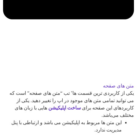
متن های صفحه
یکی از کاربردی ترین قسمت ها٬ تب “متن های صفحه” است که
می توانید تمامی متن های موجود در اپ را تغییر دهید. یکی از
کاربردهای این صفحه برای
ساخت اپلیکیشن
هایی با زبان های
مختلف می‌باشد.
این متن ها مربوط به اپلیکیشن می باشد و ارتباطی با پنل
مدیریت ندارد.