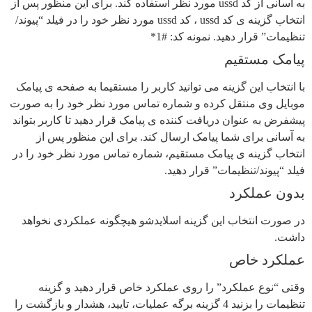
به آسانی از کد ussd مورد نظر استفاده کند. برای این منظور پس از
انتخاب گزینه ی کد ussd ، کد ussd مورد نظر خود را در فیلد “پیوند/
تنظیمات” قرار دهید. نمونه کد: #1*
پیامک مستقیم
با انتخاب این گزینه می توانید کاربر را مستقیما به صفحه ی پیامک
موبایل وی منتقل کرده و شماره تماس مورد نظر خود را به صورت
پیشفرض به عنوان دریافت کننده ی پیامک قرار دهید تا کاربر بتواند
به آسانی برای شما پیامک ارسال کند. برای این منظور پس از
انتخاب گزینه ی پیامک مستقیم، شماره تماس مورد نظر خود را در
فیلد “پیوند/تنظیمات” قرار دهید.
بدون عملکرد
در صورت انتخاب این گزینه اسلایدشو هیچگونه عملکردی نخواهد
داشت.
عملکرد خاص
وقتی “نوع عملکرد” را روی عملکرد خاص قرار دهید و گزینه
تنظیمات را بزنید 4 گزینه برگه عملیات، تایید، هشدار و بازگشت را