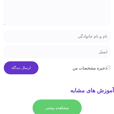
ذخیره مشخصات من
آموزش های مشابه
مشاهده بیشتر