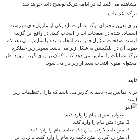
مشاهده می کنید که در ادامه هریک توضیح داده خواهد شد.
برگه عملیات
برای تعیین محتوای برگه عملیات باید یکی از ماژول‌های فهرست
استفاده شده در صفحات اپ را انتخاب کنید. در واقع این گزینه
لیست صفحات ماژول فهرست انتخاب شده را نمایش می دهد که
نمونه آن در اپلیکیشن به شکل زیر می باشد. تصویر زیر عملکرد
برگه عملیات را نمایش می دهد که با کلیک بر روی گزینه مورد نظر،
محتوای منوی انتخاب شده از زیر باز می شود.
تایید
برای نمایش پیام تایید به کاربر می باشد که دارای تنظیمات زیر
است.
عنوان: عنوان پیام را وارد کنید.
متن: متن پیام را وارد کنید.
متن تایید کردن: متن دکمه تایید پیام را وارد کنید.
متن رد کردن: متن دکمه رد پیام را وارد کنید. با زدن این