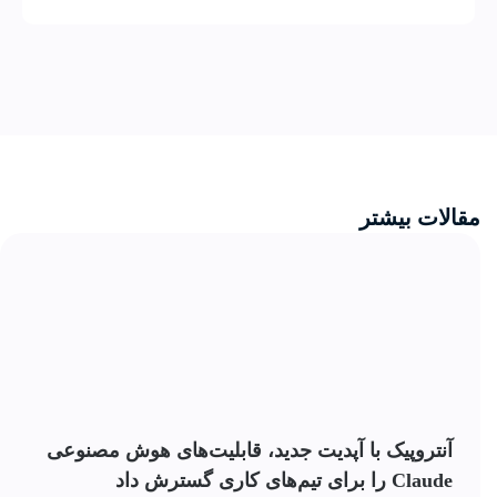
مقالات بیشتر
آنتروپیک با آپدیت جدید، قابلیت‌های هوش مصنوعی
Claude را برای تیم‌های کاری گسترش داد