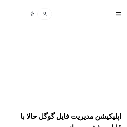
اپلیکیشن مدیریت فایل گوگل حالا با