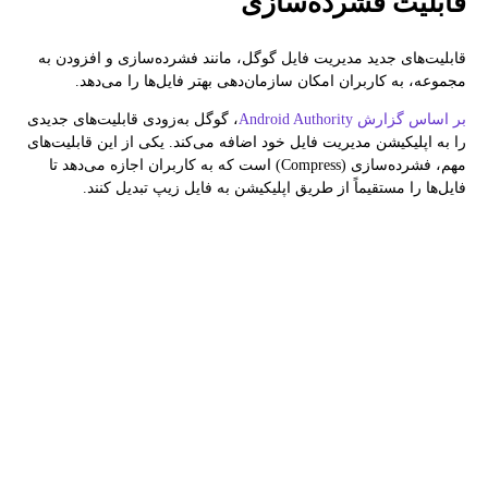
قابلیت فشرده‌سازی
قابلیت‌های جدید مدیریت فایل گوگل، مانند فشرده‌سازی و افزودن به
مجموعه، به کاربران امکان سازمان‌دهی بهتر فایل‌ها را می‌دهد.
بر اساس گزارش Android Authority
، گوگل به‌زودی قابلیت‌های جدیدی
را به اپلیکیشن مدیریت فایل خود اضافه می‌کند. یکی از این قابلیت‌های
مهم، فشرده‌سازی (Compress) است که به کاربران اجازه می‌دهد تا
فایل‌ها را مستقیماً از طریق اپلیکیشن به فایل زیپ تبدیل کنند.