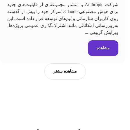
شرکت Anthropic با انتشار مجموعه‌ای از قابلیت‌های جدید
برای هوش مصنوعی Claude، تمرکز خود را بیش از گذشته
روی کاربران سازمانی و تیم‌های توسعه قرار داده است. این
به‌روزرسانی امکاناتی مانند اشتراک‌گذاری عمومی پروژه‌ها،
ویرایش گروهی،...
مشاهده
مشاهده بیشتر