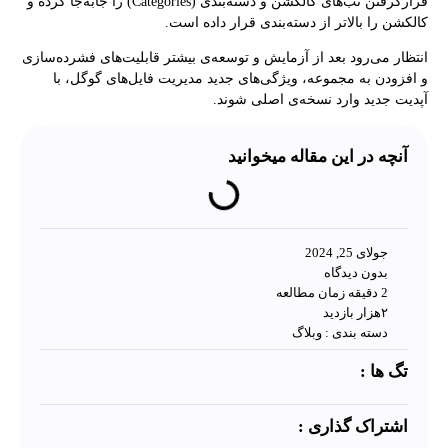
قرارگرفتن تب‌های کالکشن و دسته‌بندی (Categories) را جابه‌جا کرده و
کالکشن را بالاتر از دسته‌بندی قرار داده است.
انتظار می‌رود بعد از آزمایش و توسعه‌ی بیشتر قابلیت‌های فشرده‌سازی
و افزودن به مجموعه، ویژگی‌های جدید مدیریت فایل‌های گوگل، با
آپدیت جدید وارد نسخه‌ی اصلی شوند.
آنچه در این مقاله میخوانید
جولای 25, 2024
بدون دیدگاه
2 دقیقه زمان مطالعه
۲هزار بازدید
دسته بندی :
وبلاگ
تگ ها :
اشتراک گذاری :