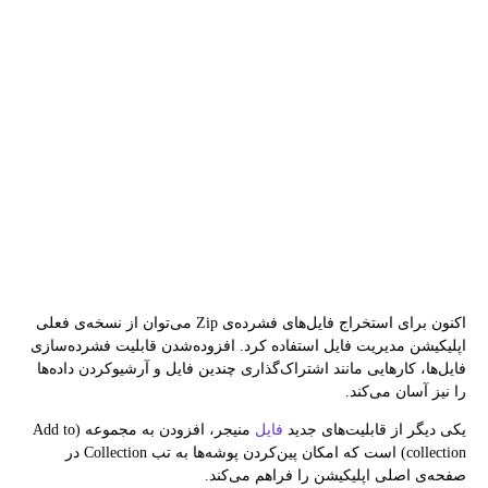
اکنون برای استخراج فایل‌های فشرده‌ی Zip می‌توان از نسخه‌ی فعلی
اپلیکیشن مدیریت فایل استفاده کرد. افزوده‌شدن قابلیت فشرده‌سازی
فایل‌ها، کارهایی مانند اشتراک‌گذاری چندین فایل و آرشیوکردن داده‌ها
را نیز آسان می‌کند.
یکی‌ دیگر از قابلیت‌های جدید
فایل
منیجر، افزودن به مجموعه (Add to
collection) است که امکان پین‌کردن پوشه‌ها به تب Collection در
صفحه‌ی اصلی اپلیکیشن را فراهم می‌کند.