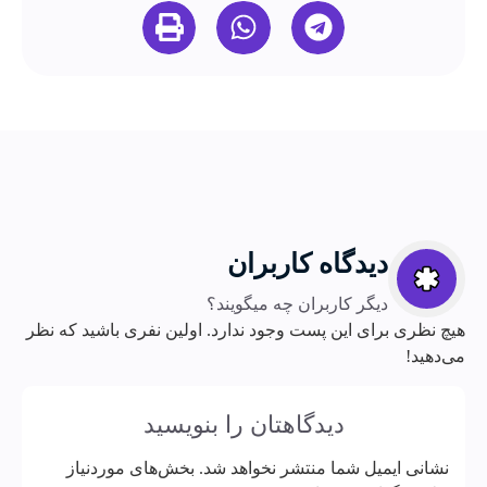
دیدگاه کاربران
دیگر کاربران چه میگویند؟
هیچ نظری برای این پست وجود ندارد. اولین نفری باشید که نظر
می‌دهید!
دیدگاهتان را بنویسید
نشانی ایمیل شما منتشر نخواهد شد.
بخش‌های موردنیاز