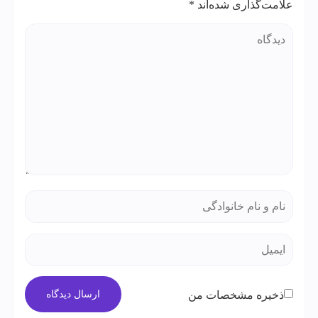
علامت‌گذاری شده‌اند
*
ذخیره مشخصات من