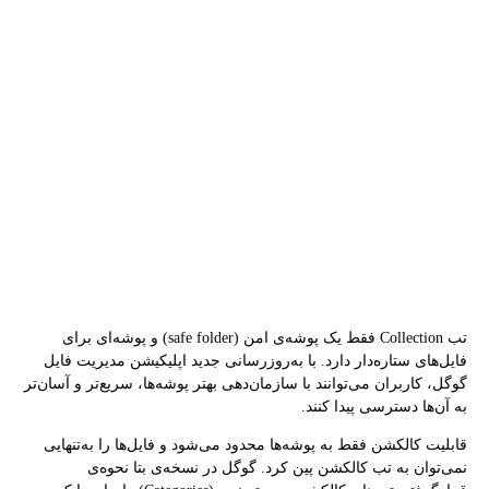
تب Collection فقط یک پوشه‌ی امن (safe folder) و پوشه‌ای برای
فایل‌های ستاره‌‌دار دارد. با به‌روزرسانی جدید اپلیکیشن مدیریت‌ فایل
گوگل، کاربران می‌توانند با سازمان‌دهی بهتر پوشه‌ها، سریع‌تر و آسان‌تر
به آن‌ها دسترسی پیدا کنند.
قابلیت کالکشن فقط به پوشه‌ها محدود می‌شود و فایل‌ها را به‌تنهایی
نمی‌توان به تب کالکشن پین کرد. گوگل در نسخه‌ی بتا نحوه‌ی