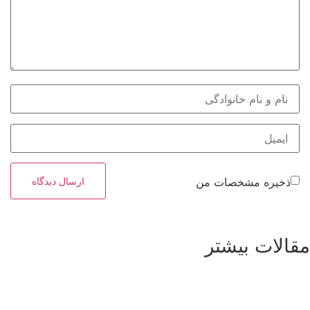
ذخیره مشخصات من
مقالات بیشتر
مشاهده بیشتر