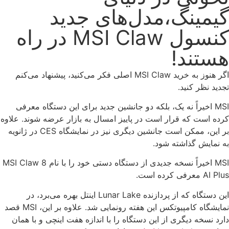
گیمینگ،مدل‌های جدید
کنسول MSI Claw در راه
هستند!
اگر هنوز به خرید MSI Claw اصلی فکر می‌کنید، پیشنهاد می‌کنم
تجدید نظر کنید.
MSI اخیراً نه یک، بلکه دو جانشین جدید برای این دستگاه معرفی
کرده است که قرار است در پاییز امسال به بازار عرضه شوند. علاوه
بر این، ممکن است جانشین دیگری نیز در نمایشگاه CES در ژانویه
به نمایش گذاشته شود.
MSI اخیراً نسخه جدیدی از دستگاه دستی خود را با نام MSI Claw 8
AI Plus معرفی کرده است.
این دستگاه که از پردازنده Lunar Lake اینتل بهره می‌برد، در
نمایشگاه کامپیوتکس این هفته رونمایی شد. علاوه بر این، MSI قصد
دارد نسخه دیگری از این دستگاه را با اندازه هفت اینچی و با همان