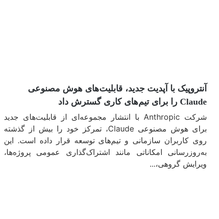
آنتروپیک با آپدیت جدید، قابلیت‌های هوش مصنوعی
Claude را برای تیم‌های کاری گسترش داد
شرکت Anthropic با انتشار مجموعه‌ای از قابلیت‌های جدید
برای هوش مصنوعی Claude، تمرکز خود را بیش از گذشته
روی کاربران سازمانی و تیم‌های توسعه قرار داده است. این
به‌روزرسانی امکاناتی مانند اشتراک‌گذاری عمومی پروژه‌ها،
ویرایش گروهی،...
مشاهده