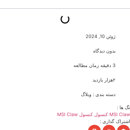
ژوئن 10, 2024
بدون دیدگاه
3 دقیقه زمان مطالعه
۲هزار بازدید
دسته بندی :
وبلاگ
تگ ها :
MSI Claw
کنسول
کنسول MSI Claw
اشتراک گذاری :