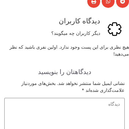
دیدگاه کاربران
دیگر کاربران چه میگویند؟
هیچ نظری برای این پست وجود ندارد. اولین نفری باشید که نظر
می‌دهید!
دیدگاهتان را بنویسید
نشانی ایمیل شما منتشر نخواهد شد.
بخش‌های موردنیاز
علامت‌گذاری شده‌اند
*