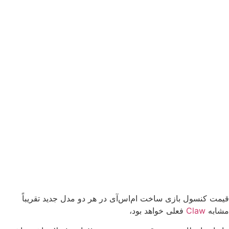
قیمت کنسول بازی ساخت ام‌اس‌آی در هر دو مدل جدید تقریباً
مشابه
Claw
فعلی خواهد بود،