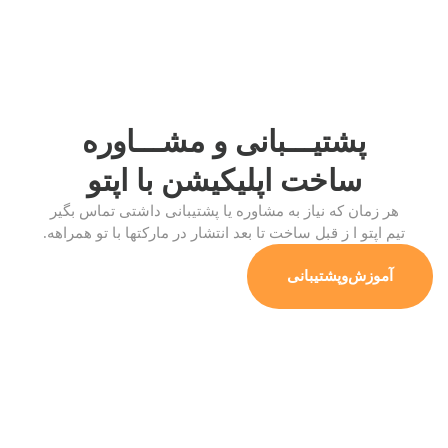
پشتیـــبانی و مشـــاوره
ساخت اپلیکیشن
با اپتو
هر زمان که نیاز به مشاوره یا پشتیبانی داشتی تماس بگیر
تیم اپتو ا ز قبل ساخت تا بعد انتشار در مارکتها با تو همراهه.
آموزش‌وپشتیبانی