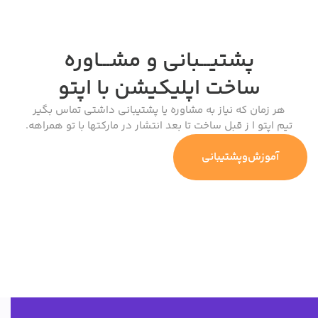
پشتیـــبانی و مشـــاوره
ساخت اپلیکیشن
با اپتو
مان که نیاز به مشاوره یا پشتیبانی داشتی تماس بگیر
تو ا ز قبل ساخت تا بعد انتشار در مارکتها با تو همراهه.
وزش‌وپشتیبانی