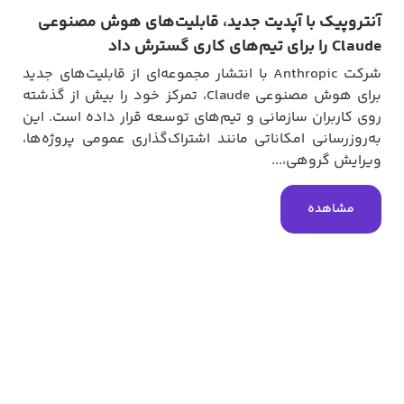
یک با آپدیت جدید، قابلیت‌های هوش مصنوعی
ترش داد
شرکت Anthropic با انتشار مجموعه‌ای از قابلیت‌های جدید
برای هوش مصنوعی Claude، تمرکز خود را بیش از گذشته
ربران سازمانی و تیم‌های توسعه قرار داده است. این
سانی امکاناتی مانند اشتراک‌گذاری عمومی پروژه‌ها،
آیفون 
 گروهی،...
افزایش
اهده
امنیتی
پیام‌ها
مش