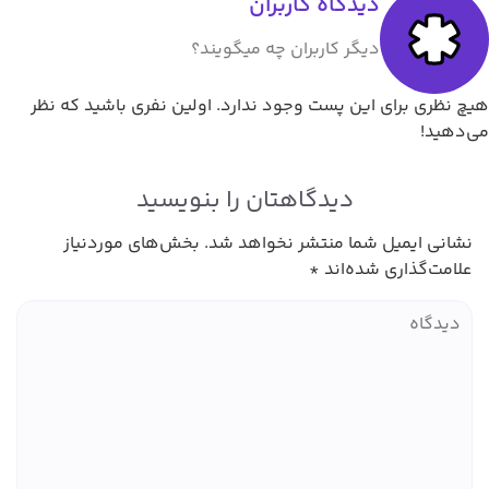
دیدگاه کاربران
دیگر کاربران چه میگویند؟
رای این پست وجود ندارد. اولین نفری باشید که نظر
دیدگاهتان را بنویسید
میل شما منتشر نخواهد شد.
بخش‌های موردنیاز
اری شده‌اند
*