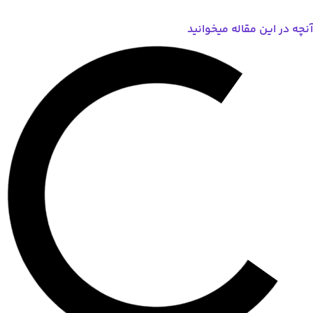
ن مقاله میخوانید