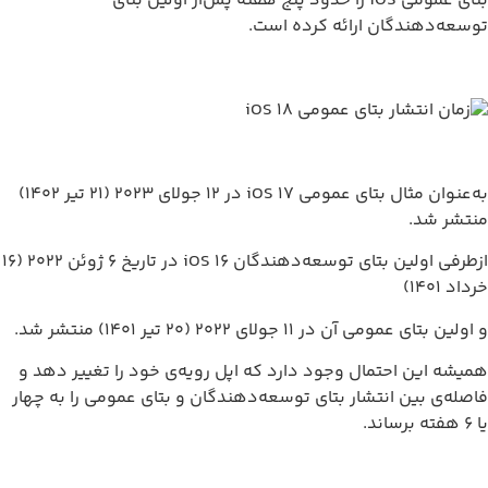
بتای عمومی iOS را حدود پنج هفته پس‌از اولین بتای
گان ارائه کرده است.
به‌عنوان مثال بتای عمومی iOS 17 در ۱۲ جولای ۲۰۲۳ (۲۱ تیر ۱۴۰۲)
ازطرفی اولین بتای توسعه‌دهندگان iOS 16 در تاریخ ۶ ژوئن ۲۰۲۲ (۱۶
۱۱ جولای ۲۰۲۲ (۲۰ تیر ۱۴۰۱) منتشر شد.
احتمال وجود دارد که اپل رویه‌ی خود را تغییر دهد و
ن انتشار بتای توسعه‌دهندگان و بتای عمومی را به چهار