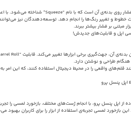
یکی از ویژگی‌های جدید قلم لمسی اپل پنسل پرو، قابلیت
امت خطوط و تغییر رنگ‌ها را انجام دهد. توسعه‌دهندگان نیز می‌توان
ار مبتنی بر فشار بیشتر ببرند.
هنگام طراحی و نوشتن دارد.
نند قلم‌های واقعی را در محیط دیجیتال استفاده کنند، که این امر ب
ده از اپل پنسل پرو، با انجام ژست‌های مختلف، بازخورد لمسی را تجرب
ن بازخورد لمسی تجربه‌ی استفاده از ابزار را برای کاربران بهبود می‌