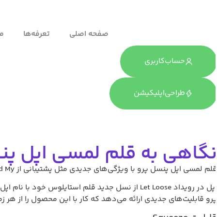
صفحه اصلی
تعرفه‌ها
ما
حساب‌کاربری
طراحی‌اپلیکیشن
گاهی به قلم لمسی اپل پن
لم لمسی اپل پنسل پرو با ویژگی‌های جدیدی مثل پشتیبانی از Find My، بازخورد لرزشی و حساسیت به فشار، از هر زمان دیگری کاربردی‌تر شده است.
رو قابلیت‌های جدیدی ارائه می‌دهد که کار با این محصول را از هر ز