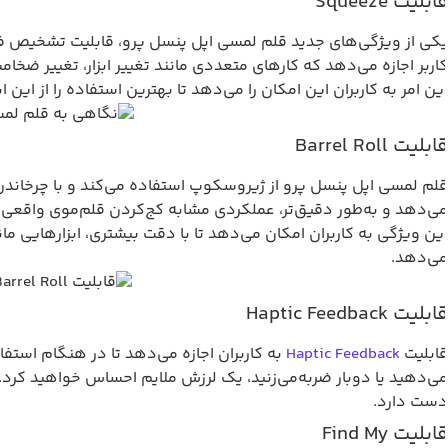
ابلیت Squeeze
اربر اجازه می‌دهد که کارهای متعددی مانند تغییر ابزار، تغییر ضخ
ین امر به کاربران این امکان را می‌دهد تا بهترین استفاده را از این ابز
ابلیت Barrel Roll
ی‌دهد و به‌طور دقیق‌تر، عملکردی مشابه کج‌کردن قلم‌موی واقعی 
ین ویژگی به کاربران امکان می‌دهد تا با دقت بیشتری، ابزارهایی ما
ی‌دهد.
بلیت Haptic Feedback
ابلیت
Haptic Feedback
به کاربران اجازه می‌دهد تا در هنگام استفا
ی‌دهید یا دوبار ضربه‌می‌زنید، یک لرزش ملایم احساس خواهید کرد. ای
ست دارد.
ابلیت Find My