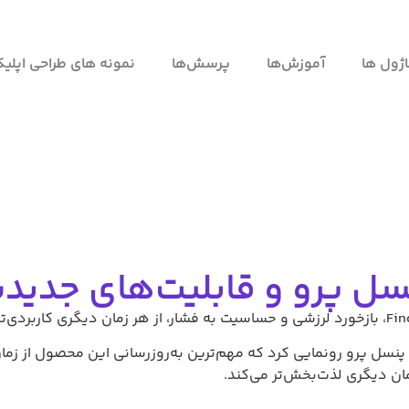
ژول ها
آموزش‌ها
پرسش‌ها
نمونه های طراحی اپلی
سل پرو و قابلیت‌های جدید
مان دیگری لذت‌بخش‌تر می‌کند.