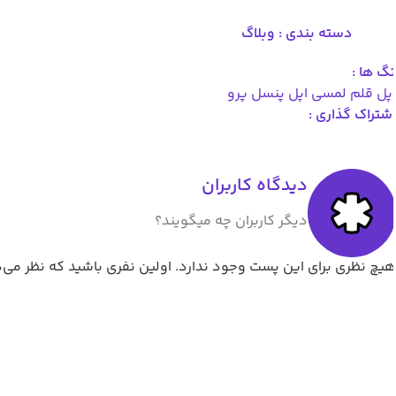
دسته بندی :
وبلاگ
گ ها :
پل
قلم لمسی اپل پنسل پرو
شتراک گذاری :
دیدگاه کاربران
دیگر کاربران چه میگویند؟
یچ نظری برای این پست وجود ندارد. اولین نفری باشید که نظر می‌د