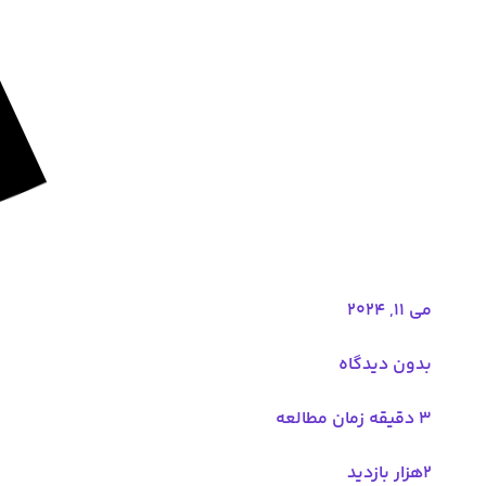
می 11, 2024
بدون دیدگاه
3 دقیقه زمان مطالعه
۲هزار بازدید