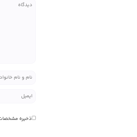
ذخیره مشخصات