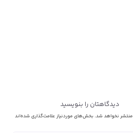
دیدگاهتان را بنویسید
منتشر نخواهد شد.
بخش‌های موردنیاز علامت‌گذاری شده‌اند