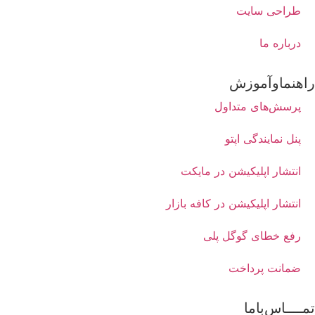
طراحی سایت
درباره ما
اهنماوآموزش
پرسش‌های متداول
پنل نمایندگی اپتو
انتشار اپلیکیشن در مایکت
انتشار اپلیکیشن در کافه بازار
رفع خطای گوگل پلی
ضمانت پرداخت
مــــاس‌باما