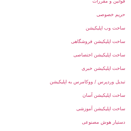
قوانین و مقررات
حریم خصوصی
ساخت وب اپلیکیشن
ساخت اپلیکیشن فروشگاهی
ساخت اپلیکیشن اختصاصی
ساخت اپلیکیشن خبری
تبدیل وردپرس / ووکامرس به اپلیکیشن
ساخت اپلیکیشن آسان
ساخت اپلیکیشن آموزشی
دستیار هوش مصنوعی