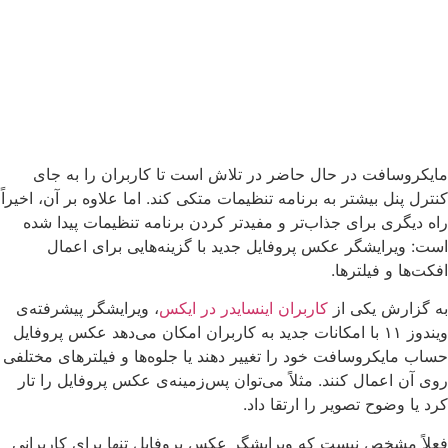
ایکروسافت در حال حاضر در تلاش است تا کاربران را به جای
نترل پنل بیشتر به برنامه تنظیمات متکی کند. اما علاوه بر آن، اخیراً
اه دیگری برای جذاب‌تر و مفیدتر کردن برنامه تنظیمات پیدا شده
ست: ویرایشگر عکس پروفایل جدید با گزینه‌هایی برای اعمال
فکت‌ها و فیلترها.
ه‌ گزارش یکی از
کاربران اینسایدر در ایکس
، ویرایشگر پیشرفته‌ی
ویندوز ۱۱ با امکانات جدید به کاربران امکان می‌دهد عکس پروفایل
ساب مایکروسافت خود را تغییر دهند یا جلوه‌ها و فیلترهای مختلفی
وی آن اعمال کنند. مثلاً می‌توان پس‌زمینه‌ی عکس پروفایل را تار
رد یا وضوح تصویر را ارتقا داد.
علاً مشخص نیست که ویرایشگر عکس پروفایل تنها برای کاربرانی