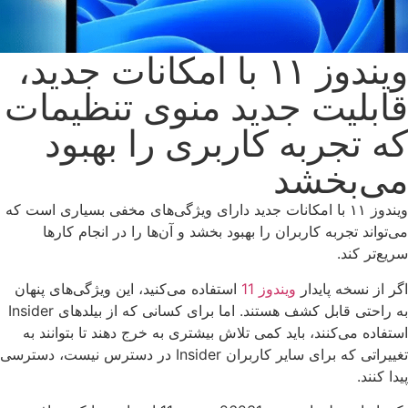
ویندوز ۱۱ با امکانات جدید،
ابلیت جدید منوی تنظیمات
ه تجربه کاربری را بهبود
ی‌بخشد
ویندوز ۱۱ با امکانات جدید دارای ویژگی‌های مخفی بسیاری است که
ی‌تواند تجربه کاربران را بهبود بخشد و آن‌ها را در انجام کارها
ریع‌تر کند.
گر از نسخه پایدار
ویندوز 11
استفاده می‌کنید، این ویژگی‌های پنهان
به راحتی قابل کشف هستند. اما برای کسانی که از بیلدهای Insider
ستفاده می‌کنند، باید کمی تلاش بیشتری به خرج دهند تا بتوانند به
تغییراتی که برای سایر کاربران Insider در دسترس نیست، دسترسی
یدا کنند.