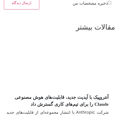
ذخیره مشخصات من
قالات بیشتر
مشاهده بیشتر
آنتروپیک با آپدیت جدید، قابلیت‌های هوش مصنوعی
Claude را برای تیم‌های کاری گسترش داد
شرکت Anthropic با انتشار مجموعه‌ای از قابلیت‌های جدید