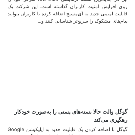
روی افزایش امنیت کاربران گذاشته است. این شرکت یک
قابلیت امنیتی جدید به آی‌مسیج اضافه کرده تا کاربران بتوانند
پیام‌های مشکوک را سریع‌تر شناسایی کنند و...
مشاهده
گوگل والت حالا بسته‌های پستی را به‌صورت خودکار
رهگیری می‌کند
گوگل با اضافه کردن یک قابلیت جدید به اپلیکیشن Google