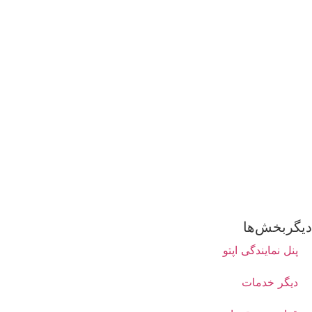
یگربخش‌ها
پنل نمایندگی اپتو
دیگر خدمات