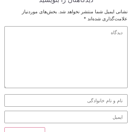
نشانی ایمیل شما منتشر نخواهد شد.
بخش‌های موردنیاز
علامت‌گذاری شده‌اند
*