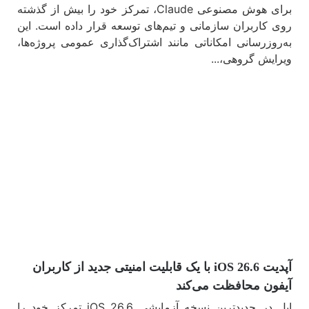
برای هوش مصنوعی Claude، تمرکز خود را بیش از گذشته
روی کاربران سازمانی و تیم‌های توسعه قرار داده است. این
به‌روزرسانی امکاناتی مانند اشتراک‌گذاری عمومی پروژه‌ها،
ویرایش گروهی،...
مشاهده
آپدیت iOS 26.6 با یک قابلیت امنیتی جدید از کاربران
آیفون محافظت می‌کند
اپل در جدیدترین نسخه آزمایشی iOS 26.6 تمرکز خود را