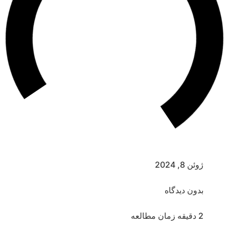
ژوئن 8, 2024
بدون دیدگاه
2 دقیقه زمان مطالعه