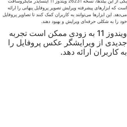
یکی از این بیلدها، نسخه 26231 ویندوز 11 اینسایدر مایکروسافت
ست که ابزارهای پیشرفته ویرایش تصویر پروفایل پنهانی را ارائه
ی‌دهد. این ابزارها می‌توانند به کاربران کمک کنند تا تصاویر پروفایل
ود را به شکلی حرفه‌ای ویرایش و بهبود دهند.
ویندوز 11 به زودی ممکن است تجربه
دیدی از ویرایشگر عکس پروفایل را
ه کاربران ارائه دهد.