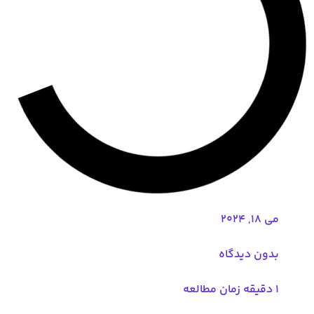
 دیدگاه