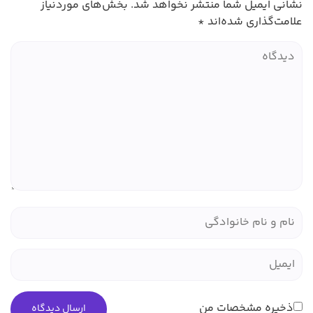
یل شما منتشر نخواهد شد.
بخش‌های موردنیاز
ری شده‌اند
*
مشخصات من