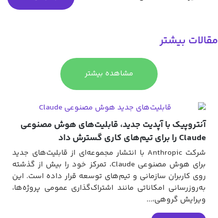
یشتر
مشاهده بیشتر
ک با آپدیت جدید، قابلیت‌های هوش مصنوعی
د
شرکت Anthropic با انتشار مجموعه‌ای از قابلیت‌های جدید
برای هوش مصنوعی Claude، تمرکز خود را بیش از گذشته
ران سازمانی و تیم‌های توسعه قرار داده است. این
انی امکاناتی مانند اشتراک‌گذاری عمومی پروژه‌ها،
آیفون م
گروهی،...