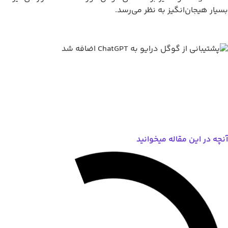
انگیز به نظر می‌رسد.
مقاله میخوانید