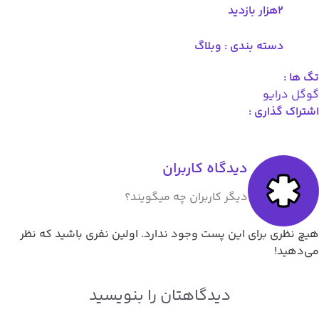
 بندی :
وبلاگ
 :
دیدگاه کاربران
دیگر کاربران چه میگویند؟
ای این پست وجود ندارد. اولین نفری باشید که نظر
دیدگاهتان را بنویسید