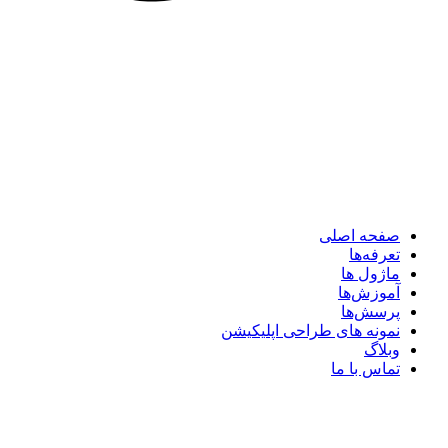
صفحه اصلی
تعرفه‌ها
ماژول ها
آموزش‌ها
پرسش‌ها
نمونه های طراحی اپلیکیشن
وبلاگ
تماس با ما