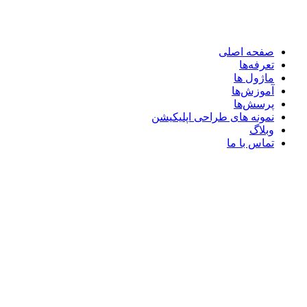
صفحه اصلی
تعرفه‌ها
ماژول ها
آموزش‌ها
پرسش‌ها
نمونه های طراحی اپلیکیشن
وبلاگ
تماس با ما