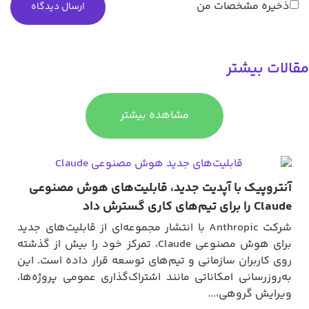
ذخیره مشخصات من
الات بیشتر
مشاهده بیشتر
آنتروپیک با آپدیت جدید، قابلیت‌های هوش مصنوعی
Claude را برای تیم‌های کاری گسترش داد
شرکت Anthropic با انتشار مجموعه‌ای از قابلیت‌های جدید
برای هوش مصنوعی Claude، تمرکز خود را بیش از گذشته
روی کاربران سازمانی و تیم‌های توسعه قرار داده است. این
به‌روزرسانی امکاناتی مانند اشتراک‌گذاری عمومی پروژه‌ها،
ویرایش گروهی،...