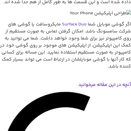
ه شده است و این قسمت ها به طور کامل از هم جدا شده اند.
 گوشی موبایل شما
Surface Duo
مایکروسافت یا گوشی های
ت سامسونگ باشد، امکان گرفتن تماس به صورت مستقیم از
 کامپیوتر نیز برای شما وجود خواهد داشت. شما می توانید به
 این اپلیکیشن، از اپلیکیشن های موجود بر روی گوشی خود در
پیوتر به صورت مستقیم استفاده نمایید. این مساله برای کسانی
کار آنها با گوشی موبایلشان در ارتباط است می تواند بسیار کمک
ده باشد.
ه در این مقاله میخوانید