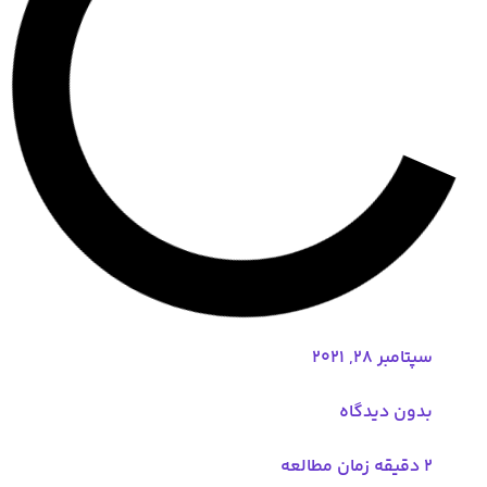
سپتامبر 28, 2021
بدون دیدگاه
2 دقیقه زمان مطالعه