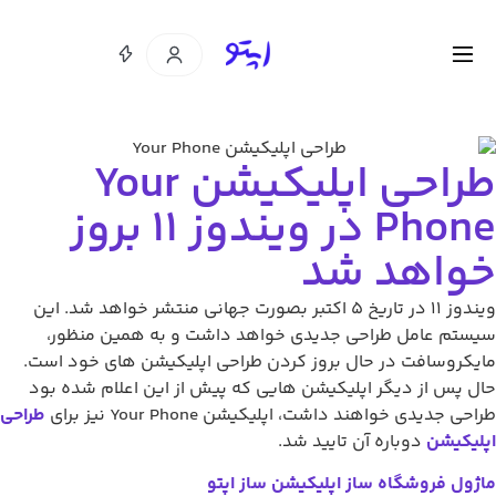
طراحی اپلیکیشن Your
Phone در ویندوز 11 بروز
واهد شد
ویندوز 11 در تاریخ 5 اکتبر بصورت جهانی منتشر خواهد شد. این
تم عامل طراحی جدیدی خواهد داشت و به همین منظور،
کروسافت در حال بروز کردن طراحی اپلیکیشن های خود است.
 پس از دیگر اپلیکیشن هایی که پیش از این اعلام شده بود
ی جدیدی خواهند داشت، اپلیکیشن Your Phone نیز برای
طراحی
یکیشن
دوباره آن تایید شد.
ول فروشگاه ساز اپلیکیشن ساز اپتو