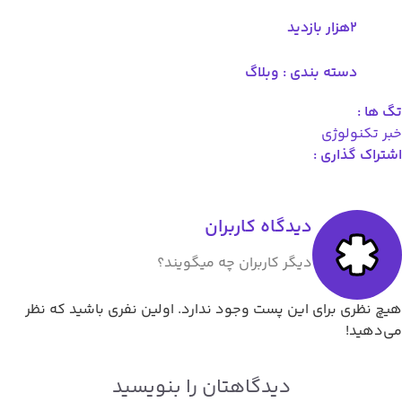
۲هزار بازدید
دسته بندی :
وبلاگ
ها :
 تکنولوژی
راک گذاری :
دیدگاه کاربران
دیگر کاربران چه میگویند؟
 نظری برای این پست وجود ندارد. اولین نفری باشید که نظر
دهید!
دیدگاهتان را بنویسید