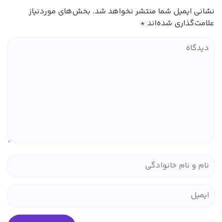
شانی ایمیل شما منتشر نخواهد شد.
بخش‌های موردنیاز
لامت‌گذاری شده‌اند
*