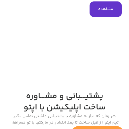
مشاهده
پشتیـــبانی و مشـــاوره
ساخت اپلیکیشن
با اپتو
هر زمان که نیاز به مشاوره یا پشتیبانی داشتی تماس بگیر
تیم اپتو ا ز قبل ساخت تا بعد انتشار در مارکتها با تو همراهه.