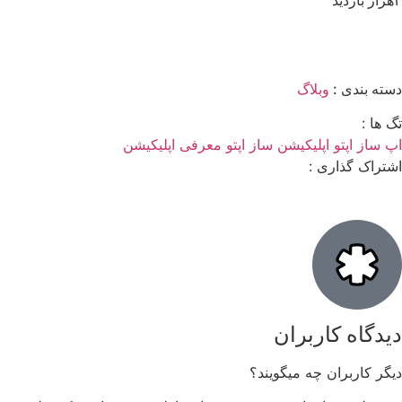
دسته بندی :
وبلاگ
تگ ها :
اپ ساز
اپتو
اپلیکیشن ساز اپتو
معرفی اپلیکیشن
اشتراک گذاری :
دیدگاه کاربران
دیگر کاربران چه میگویند؟