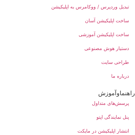
تبدیل وردپرس / ووکامرس به اپلیکیشن
ساخت اپلیکیشن آسان
ساخت اپلیکیشن آموزشی
دستیار هوش مصنوعی
طراحی سایت
درباره ما
راهنماوآموزش
پرسش‌های متداول
پنل نمایندگی اپتو
انتشار اپلیکیشن در مایکت