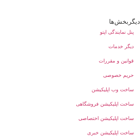
دیگربخش‌ها
پنل نمایندگی اپتو
دیگر خدمات
قوانین و مقررات
حریم خصوصی
ساخت وب اپلیکیشن
ساخت اپلیکیشن فروشگاهی
ساخت اپلیکیشن اختصاصی
ساخت اپلیکیشن خبری