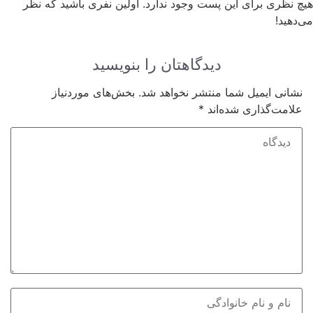
هیچ نظری برای این پست وجود ندارد. اولین نفری باشید که نظر
می‌دهید!
دیدگاهتان را بنویسید
نشانی ایمیل شما منتشر نخواهد شد.
بخش‌های موردنیاز
علامت‌گذاری شده‌اند
*