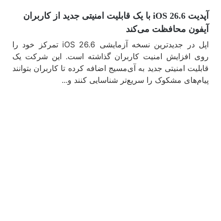
آپدیت iOS 26.6 با یک قابلیت امنیتی جدید از کاربران
آیفون محافظت می‌کند
اپل در جدیدترین نسخه آزمایشی iOS 26.6 تمرکز خود را
روی افزایش امنیت کاربران گذاشته است. این شرکت یک
قابلیت امنیتی جدید به آی‌مسیج اضافه کرده تا کاربران بتوانند
پیام‌های مشکوک را سریع‌تر شناسایی کنند و...
مشاهده