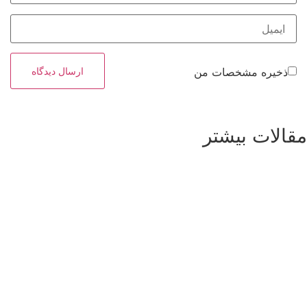
ذخیره مشخصات من
مقالات بیشتر
مشاهده بیشتر