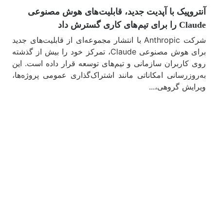
آنتروپیک با آپدیت جدید، قابلیت‌های هوش مصنوعی
Claude را برای تیم‌های کاری گسترش داد
شرکت Anthropic با انتشار مجموعه‌ای از قابلیت‌های جدید
برای هوش مصنوعی Claude، تمرکز خود را بیش از گذشته
روی کاربران سازمانی و تیم‌های توسعه قرار داده است. این
به‌روزرسانی امکاناتی مانند اشتراک‌گذاری عمومی پروژه‌ها،
ویرایش گروهی،...
مشاهده