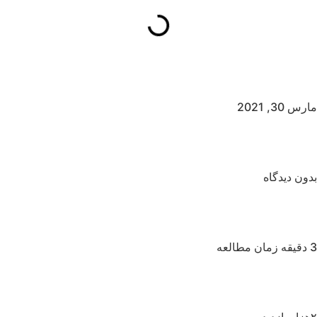
مارس 30, 2021
بدون دیدگاه
3 دقیقه زمان مطالعه
۲هزار بازدید