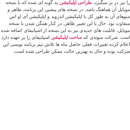
را نیز در بر میگیرد،
طراحی اپلیکیشن
به گونه ای شده که با نسخه
موبایل آن هماهنگ باشد. در نسخه های پیشین این برنامه، ظاهر و
منوهای آن به طور کل با اپلیکیشن اندروید و اپلیکیشن آی او اس
متفاوت بود. حال با این تغییر ظاهر، در کنار همگن شدن با نسخه
موبایل، قابلیت های جدیدی نیز به این نسخه از اسپاتیفای اضافه شده
است. شرکت سوئدی که
ساخت اپلیکیشن
اسپاتیفای را بر عهده دارد
اعلام کرده تغییرات فعلی حاصل ماه ها تلاش تیم برنامه نویسی این
شرکت بوده و حال به بهترین حالت ممکن طراحی شده است.