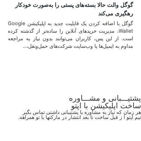
گوگل والت حالا بسته‌های پستی را به‌صورت خودکار
رهگیری می‌کند
گوگل با اضافه کردن یک قابلیت جدید به اپلیکیشن Google
Wallet، مدیریت خریدهای آنلاین را ساده‌تر از گذشته کرده
است. از این پس، کاربران می‌توانند بدون نیاز به مراجعه
مداوم به ایمیل‌ها یا وب‌سایت شرکت‌های حمل‌ونقل،...
مشاهده
پشتیـــبانی و مشـــاوره
ساخت اپلیکیشن
با اپتو
هر زمان که نیاز به مشاوره یا پشتیبانی داشتی تماس بگیر
تیم اپتو ا ز قبل ساخت تا بعد انتشار در مارکتها با تو همراهه.
آموزش‌وپشتیبانی