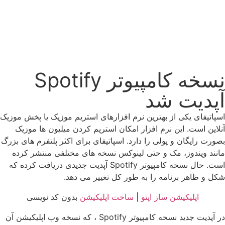
نسخه کامپیوتر Spotify
آپدیت شد
اسپاتیفای یکی از بهترین نرم افزارهای استریم موزیک یا پخش موزیک
آنلاین است. این نرم افزار امکان استریم کردن میلیون ها موزیک
بصورت رایگان و پولی را دارد. اسپاتیفای برای اکثر پلتفرم های بزرگ
مانند ویندوز، مک و حتی لینوکس نسخه های مختلفی منتشر کرده
است. حال نسخه کامپیوتر Spotify آپدیت جدیدی دریافت کرده که
شکل و ظاهر برنامه را به طور کل تغییر می دهد.
اپلیکیشن ساز
اپتو
|
ساخت اپلیکیشن
بدون کد نویسی
در آپدیت جدید نسخه کامپیوتر Spotify ، که نسخه وب اپلیکیشن آن