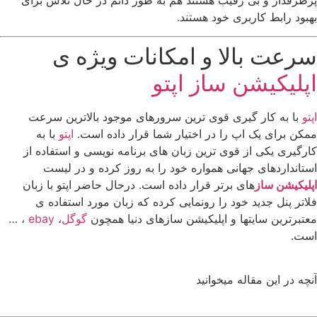
پرطرفدار و بی رقیب هستند هم به طور دائم در حال تلاش برای
بهبود رابط کاربری خود هستند.
سرعت بالا و امکانات ویژه ی
اپلیکیشن ساز اپتو
اپتو
با به کار گیری قوی ترین سرورهای موجود بالاترین سرعت
ممکن برای یک اپ را در اختیار شما قرار داده است.
اپتو
با به
کارگیری یکی از قوی ترین زبان های برنامه نویسی و استفاده از
استانداردهای جهانی همواره خود را به روز کرده و در لیست
اپلیکیشن ساز
های برتر قرار داده است. درحال حاضر اپتو با زبان
فلاتر پنل جدید خود را رونمایی کرده که زبان مورد استفاده ی
معتبرترین سایتها و اپلیکیشن سازهای دنیا همچون
گوگل
،
ebay
، …
است.
آنچه در این مقاله میخوانید