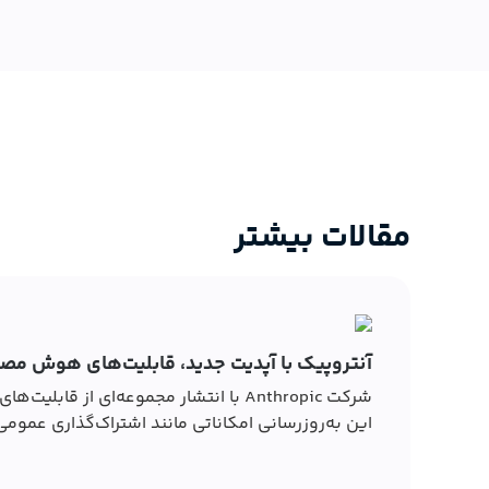
مقالات بیشتر
آنتروپیک با آپدیت جدید، قابلیت‌های هوش مصنوعی Claude را برای تیم‌های کاری 
این به‌روزرسانی امکاناتی مانند اشتراک‌گذاری عمومی