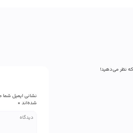
که نظر می‌دهید!
نشانی ایمیل شما م
شده‌اند
*