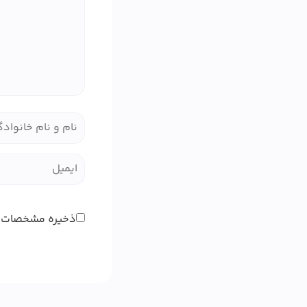
ذخیره مشخصات 