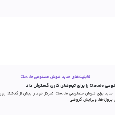
گسترش داد
شرکت Anthropic با انتشار مجموعه‌ای از قابلیت‌های جدید برای ه
 پروژه‌ها، ویرایش گروهی،...