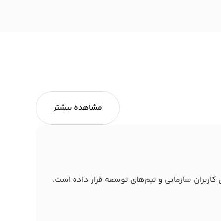
مشاهده بیشتر
وش مصنوعی Claude، تمرکز خود را بیش از گذشته روی کاربران سازمانی و تیم‌های توسعه قرار داده است.