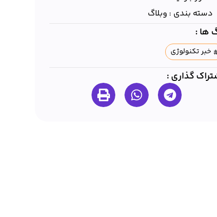
دسته بندی :
وبلاگ
 ها :
خبر تکنولوژی
تراک گذاری :