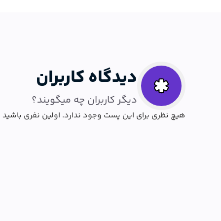
دیدگاه کاربران
دیگر کاربران چه میگویند؟
هیچ نظری برای این پست وجود ندارد. اولین نفری باشید 