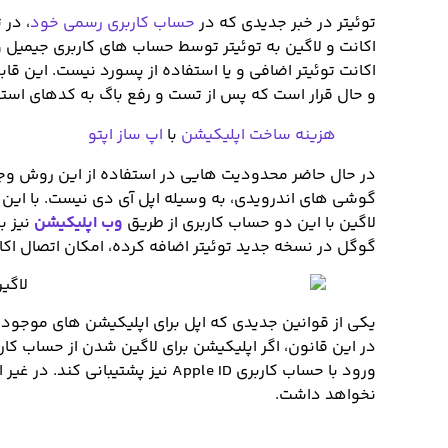
توئیتر در خبر جدیدی که در
حساب کاربری رسمی خود
، در 
اکانت و لاگین به توئیتر توسط حساب های کاربری جیمیل
و حال قرار است که پس از تست و رفع باگ به کدهای است
هزینه ساخت اپلیکیشن
با
اپ ساز اپتو
در حال حاضر محدودیت هایی در استفاده از این روش وجود 
گوشی های اندرویدی، به وسیله اپل آی دی نیست. با این ح
لاگین با این دو حساب کاربری از طریق
وب اپلیکیشن
نیز ب
گوگل در نسخه جدید توئیتر اضافه کرده، امکان اتصال اکان
یکی از قوانین جدیدی که اپل برای اپلیکیشن های موجود در 
در این قانون، اگر اپلیکیشن برای لاگین شدن از حساب کا
ورود با حساب کاربری Apple ID نیز پ
نخواهد داشت.