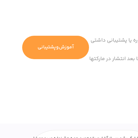
ره یا پشتیبانی داشتی
آموزش‌وپشتیبانی
 بعد انتشار در مارکتها