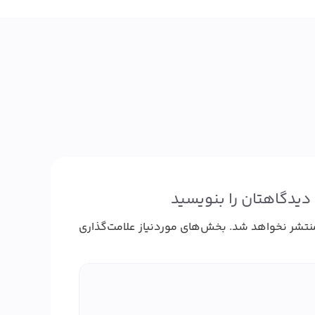
دیدگاهتان را بنویسید
نتشر نخواهد شد.
بخش‌های موردنیاز علامت‌گذاری