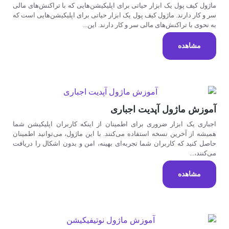
ماژول کیف پول یک ابزار حیاتی برای اپلیکیشن‌هایی که با تراکنش‌های مالی
سر و کار دارند. ماژول کیف پول یک ابزار حیاتی برای اپلیکیشن‌هایی است که
به نحوی با تراکنش‌های مالی سر و کار دارند. این...
مشاهده
آموزش ماژول آپدیت اجباری
اجباری یک ابزار ضروری برای اطمینان از اینکه کاربران اپلیکیشن شما
همیشه از آخرین نسخه استفاده می‌کنند. با این ماژول، می‌توانید اطمینان
حاصل کنید که کاربران شما تجربه‌ای بهینه، امن و بدون اشکال را دریافت
می‌کنند،...
مشاهده