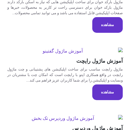
ماژول بارکد خوان برای ساخت اپلیکیشن هایی که نیاز به اسکن بارکد دارند
ماژول بارکد خوان برای دسترسی راحت تر کاربر به محصولات، خبرها و
صفحات اپلیکیشن قابل استفاده می باشد و می توانید تمامی محصولات...
مشاهده
آموزش ماژول رایچت
ماژول رایچت مناسب برای ساخت اپلیکیشن های پشتیبانی و چت ماژول
رایچت در واقع همکاری اپتو با رایچت است که امکان چت با مشتریان در
وبسایت و اپلیکیشن را برای شما کاربران عزیز فراهم می کند....
مشاهده
آموزش ماژول وردپرس