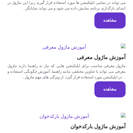
می تواند در تمامی اپلیکیشن ها مورد استفاده قرار گیرید زیرا این ماژول در
ابتدای بارگذاری برنامه نمایش داده می شود و می تواند نمایانگر...
مشاهده
آموزش ماژول معرفی
ماژول معرفی مناسب برای اپلیکیشن هایی که نیاز به راهنما دارند ماژول
معرفی می تواند با عناوین مختلفی مانند راهنما، آموزش چگونگی استفاده و
... در اپلیکیشن مورد استفاده قرار گیرد. از ویژگی های مهم ماژول...
مشاهده
آموزش ماژول بارکدخوان