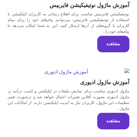
آموزش ماژول نوتیفیکیشن فایربیس
نوتیفیکیشن فایربیس مناسب برای اطلاع رسانی به کاربران اپلیکیشن با
استفاده از نوتیفیکیشن فایربیس، می‌توانید پیام‌های خود را برای تمام
کاربران یا گروه‌های از آن‌ها ارسال کنید، این به شما امکان می‌دهد تا
پیام‌های خود را...
مشاهده
آموزش ماژول ادیوری
ماژول ادیوری مناسب برای نمایش تبلیغات در اپلیکشن و کسب درآمد در
ماژول ادیوری بصورت آفلاین تغییرات اعمال خواهد شد و درصورت تغییر
تنظیمات این ماژول، کاربران نیاز به آپدیت اپلیکیشن دارند. از امکانات این
ماژول...
مشاهده