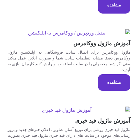
مشاهده
آموزش ماژول ووکامرس
ماژول ووکامرس برای اتصال سایت فروشگاهی به اپلیکیشن ماژول
ووکامرس دقیقا مشابه تنظیمات سایت شما و بصورت آنلاین عمل میکند
یعنی اگر شما محصولی را در سایت اضافه و یا ویرایش کنید کاربران نیازی به
آپدیت...
مشاهده
آموزش ماژول فید خبری
ماژول فید خبری روشی برای توزیع آسانِ عناوین، اعلان خبرهای جدید و بروز
رسانی‌های موجود در سایت های دارای فید خبری ماژول فید خبری بصورت