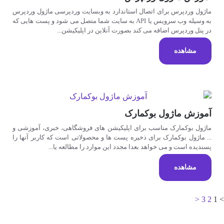
ماژول وردپرس برای اتصال استاندارد به وبسایت وردپرسی ماژول وردپرس
به وسیله وب سرویس یا API به سایت شما متصل می شود و پست هایی که
در پنل وردپرس اضافه می کند بصورت آنلاین در اپلیکیشن...
مشاهده
آموزش ماژول بوکمارک
ماژول بوکمارک مناسب برای اپلیکیشن های فروشگاهی، خبری، آموزشی و
... ماژول بوکمارک برای ذخیره پست ها و محصولاتی است که کاربر آنها را
پسندیده است و می خواهد بعدا مجدد این موارد را مطالعه یا...
مشاهده
<
3
2
1
>