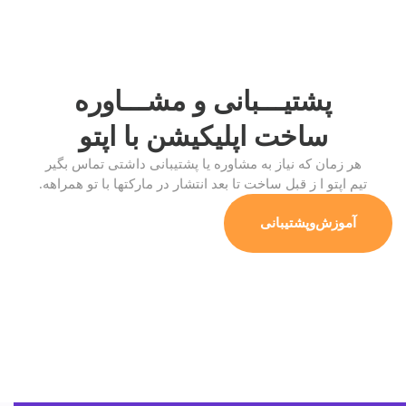
پشتیـــبانی و مشـــاوره
ساخت اپلیکیشن
با اپتو
هر زمان که نیاز به مشاوره یا پشتیبانی داشتی تماس بگیر
تیم اپتو ا ز قبل ساخت تا بعد انتشار در مارکتها با تو همراهه.
آموزش‌وپشتیبانی