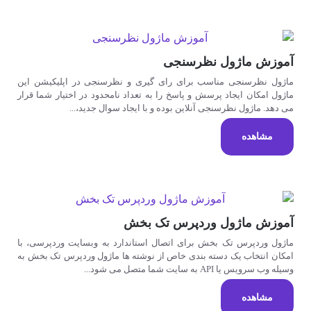
آموزش ماژول نظرسنجی
ماژول نظرسنجی مناسب برای رای گیری و نظرسنجی در اپلیکیشن این
ماژول امکان ایجاد پرسش و پاسخ را به تعداد نامحدود در اختیار شما قرار
می دهد. ماژول نظرسنجی آنلاین بوده و با ایجاد سوال جدید،...
مشاهده
آموزش ماژول وردپرس تک بخش
ماژول وردپرس تک بخش برای اتصال استاندارد به وبسایت وردپرسی، با
امکان انتخاب یک دسته بندی خاص از نوشته ها ماژول وردپرس تک بخش به
وسیله وب سرویس یا API به سایت شما متصل می شود...
مشاهده