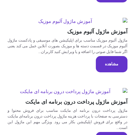
آموزش ماژول آلبوم موزیک
ماژول آلبوم موزیک مناسب برای اپلیکیشن های موسیقی و پادکست ماژول
آلبوم موزیک در قسمت دسته ها و موزیک بصورت آنلاین عمل می کند یعنی
اگر شما فایل صوتی را اضافه و یا ویرایش کنید کاربران...
مشاهده
آموزش ماژول پرداخت درون برنامه ای مایکت
ماژول پرداخت درون برنامه ای مایکت مناسب برای فروش محتوا و
دسترسی به صفحات با پرداخت هزینه ماژول پرداخت درون برنامه‌ای مایکت
در واقع برای فروش اپلیکیشن بکار می رود. ویژگی مهم این ماژول این
است...