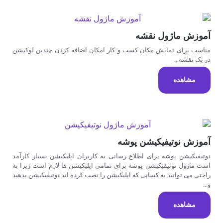
آموزش ماژول نقشه
مناسب برای نمایش مکان کسب و کار امکان اضافه کردن چندین لوکیشن
در یک نقشه...
مشاهده
آموزش نوتیفیکیشن پوشه
نوتیفیکیشن پوشه برای اطلاع رسانی به کاربران اپلیکیشن بسیار کارآمد
است ماژول نوتیفیکیشن پوشه برای تمامی اپلیکیشن ها لازم است زیرا به
راحتی می توانید به کسانی که اپلیکیشن را نصب کرده اند نوتیفیکیشن بدهید
و...
مشاهده