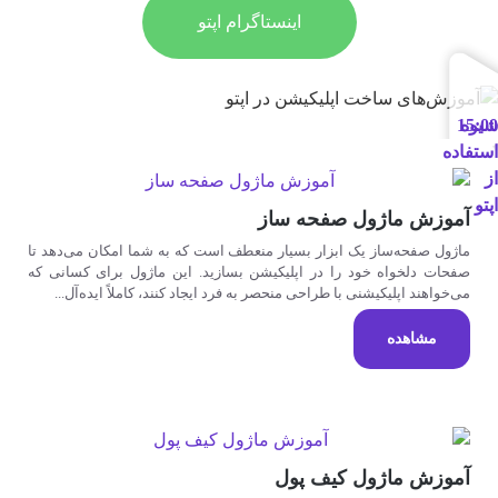
اینستاگرام اپتو
شیوه
15:00
استفاده
از
اپتو
آموزش ماژول صفحه ساز
ماژول صفحه‌ساز یک ابزار بسیار منعطف است که به شما امکان می‌دهد تا
صفحات دلخواه خود را در اپلیکیشن بسازید. این ماژول برای کسانی که
می‌خواهند اپلیکیشنی با طراحی منحصر به فرد ایجاد کنند، کاملاً ایده‌آل...
مشاهده
آموزش ماژول کیف پول