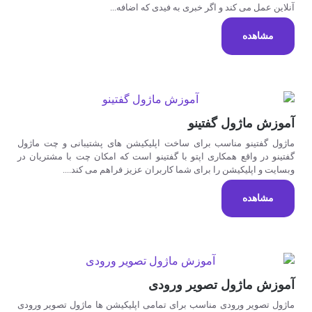
آنلاین عمل می کند و اگر خبری به فیدی که اضافه...
مشاهده
آموزش ماژول گفتینو
ماژول گفتینو مناسب برای ساخت اپلیکیشن های پشتیبانی و چت ماژول
گفتینو در واقع همکاری اپتو با گفتینو است که امکان چت با مشتریان در
وبسایت و اپلیکیشن را برای شما کاربران عزیز فراهم می کند....
مشاهده
آموزش ماژول تصویر ورودی
ماژول تصویر ورودی مناسب برای تمامی اپلیکیشن ها ماژول تصویر ورودی