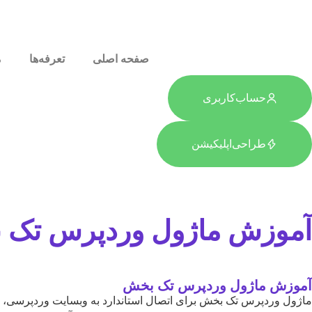
صفحه اصلی
تعرفه‌ها
م
حساب‌کاربری
طراحی‌اپلیکیشن
آموزش ماژول وردپرس تک
آموزش ماژول وردپرس تک بخش