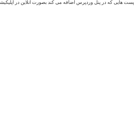
پست هایی که در پنل وردپرس اضافه می کند بصورت آنلاین در اپلیکیش