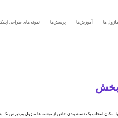
اژول ها
آموزش‌ها
پرسش‌ها
نمونه های طراحی اپلیک
 بخش