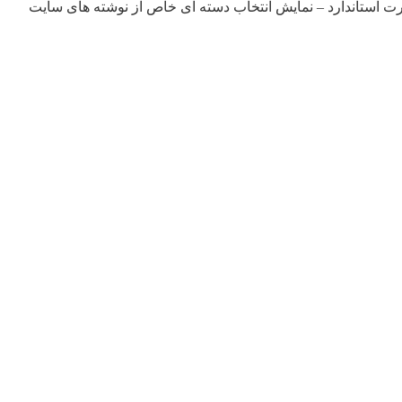
رت استاندارد – نمایش انتخاب دسته ای خاص از نوشته های سایت