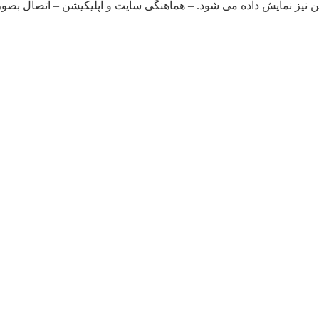
ن نیز نمایش داده می شود. – هماهنگی سایت و اپلیکیشن – اتصال بصو