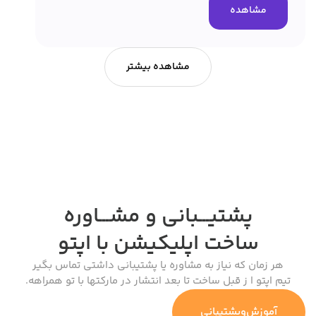
مشاهده
مشاهده بیشتر
پشتیـــبانی و مشـــاوره
ساخت اپلیکیشن
با اپتو
هر زمان که نیاز به مشاوره یا پشتیبانی داشتی تماس بگیر
تیم اپتو ا ز قبل ساخت تا بعد انتشار در مارکتها با تو همراهه.
آموزش‌وپشتیبانی