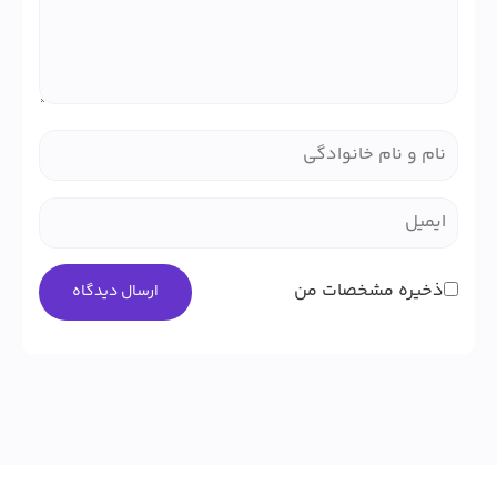
ذخیره مشخصات من