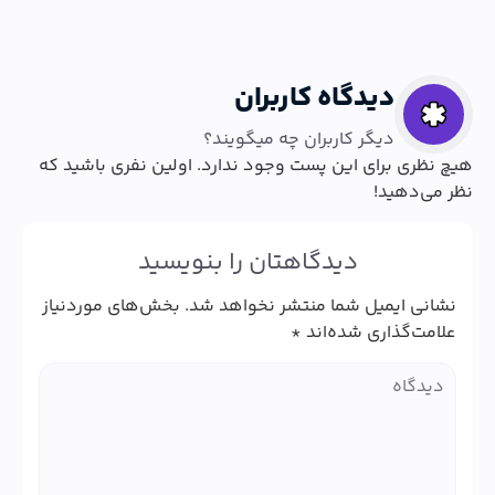
دیدگاه کاربران
دیگر کاربران چه میگویند؟
هیچ نظری برای این پست وجود ندارد. اولین نفری باشید که
نظر می‌دهید!
دیدگاهتان را بنویسید
نشانی ایمیل شما منتشر نخواهد شد.
بخش‌های موردنیاز
علامت‌گذاری شده‌اند
*