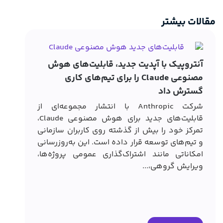
مقالات بیشتر
آنتروپیک با آپدیت جدید، قابلیت‌های هوش
مصنوعی Claude را برای تیم‌های کاری
گسترش داد
شرکت Anthropic با انتشار مجموعه‌ای از
قابلیت‌های جدید برای هوش مصنوعی Claude،
تمرکز خود را بیش از گذشته روی کاربران سازمانی
کارب
و تیم‌های توسعه قرار داده است. این به‌روزرسانی
امکاناتی مانند اشتراک‌گذاری عمومی پروژه‌ها،
ویرایش گروهی،...
خود 
این 
اضاف
سریع