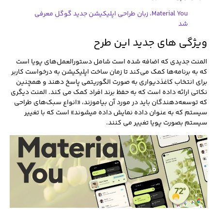
Material You، زبان طراحی اپلیکیشن جدید گوگل معرفی
شد
ویژگی های جدید این طرح
المنت جدیدی که اضافه شده است شامل دستورالعمل‌های پویا است
که به برنامه‌ها کمک می‌کند تا زمان ساخت اپلیکیشن به درخواست کاربر
برای انتخاب کاغذدیواری به‌ صورت الگوریتمی پاسخ دهند و همچنین
نکاتی ارائه داده است که به حفظ برند افراد کمک می کند. المنت دیگری
که توسعه‌دهندگان باید در مورد آن بیاموزند، «انواع سبک‌های طراحی
سیستم که به عنوان داده نمایش داده میشوند» است که با تغییر
سیستم بصورت پویا تغییر می کنند.