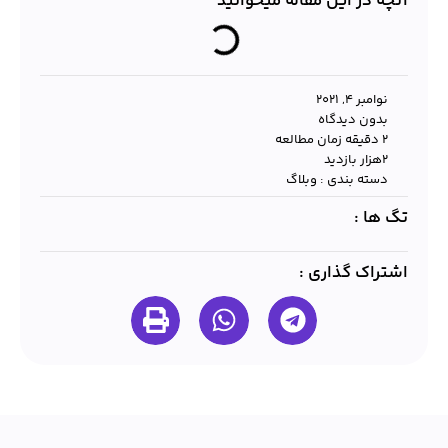
آنچه در این مقاله میخوانید
نوامبر 4, 2021
بدون دیدگاه
2 دقیقه زمان مطالعه
۲هزار بازدید
دسته بندی :
وبلاگ
تگ ها :
اشتراک گذاری :