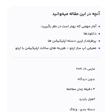
آنچه در این مقاله میخوانید
آمار مهمی که بهتر است در نظر بگیرید:
دانلودها
پرطرفدار ترین دسته اپلیکیشن ها
معرفی اپ ساز اپتو – هزینه های ساخت اپلیکیشن با اپتو
مارس 18, 2021
بدون دیدگاه
4 دقیقه زمان مطالعه
۲هزار بازدید
دسته بندی :
وبلاگ