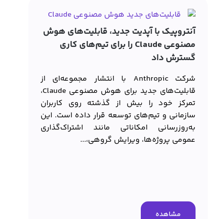
آنتروپیک با آپدیت جدید، قابلیت‌های هوش
مصنوعی Claude را برای تیم‌های کاری
گسترش داد
شرکت Anthropic با انتشار مجموعه‌ای از
قابلیت‌های جدید برای هوش مصنوعی Claude،
تمرکز خود را بیش از گذشته روی کاربران
کاربر
سازمانی و تیم‌های توسعه قرار داده است. این
به‌روزرسانی امکاناتی مانند اشتراک‌گذاری
خود ر
عمومی پروژه‌ها، ویرایش گروهی،...
این ش
اضافه
را سر
مشاهده
م