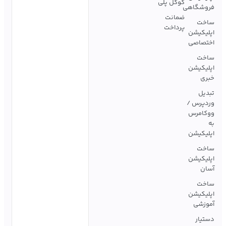
گوگل پلی
فروشگاهی
ضمانت
ساخت
پرداخت
اپلیکیشن
اختصاصی
ساخت
اپلیکیشن
خبری
تبدیل
وردپرس /
ووکامرس
به
اپلیکیشن
ساخت
اپلیکیشن
آسان
ساخت
اپلیکیشن
آموزشی
دستیار