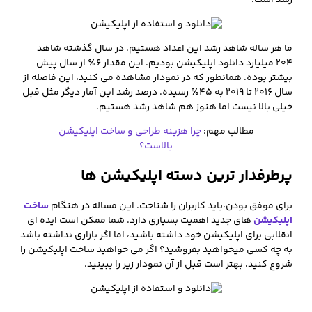
رشد است.
ما هر ساله شاهد رشد این اعداد هستیم. در سال گذشته شاهد
۲۰۴ میلیارد دانلود اپلیکیشن بودیم. این مقدار ۶٪ از سال پیش
بیشتر بوده. همانطور که در نمودار مشاهده می کنید،‌ این فاصله از
سال ۲۰۱۶ تا ۲۰۱۹ به ۴۵٪ رسیده. درصد رشد این آمار دیگر مثل قبل
خیلی بالا نیست اما هنوز هم شاهد رشد هستیم.
مطالب مهم:
چرا هزینه طراحی و ساخت اپلیکیشن
بالاست؟
پرطرفدار ترین دسته اپلیکیشن ها
برای موفق بودن،‌باید کاربران را شناخت. این مساله در هنگام
ساخت
اپلیکیشن
های جدید اهمیت بسیاری دارد. شما ممکن است ایده ای
انقلابی برای اپلیکیشن خود داشته باشید، اما اگر بازاری نداشته باشد
به چه کسی میخواهید بفروشید؟ اگر می خواهید ساخت اپلیکیشن را
شروع کنید، بهتر است قبل از آن نمودار زیر را ببینید.