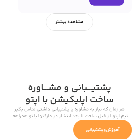
مشاهده بیشتر
پشتیـــبانی و مشـــاوره
ساخت اپلیکیشن
با اپتو
هر زمان که نیاز به مشاوره یا پشتیبانی داشتی تماس بگیر
تیم اپتو ا ز قبل ساخت تا بعد انتشار در مارکتها با تو همراهه.
آموزش‌وپشتیبانی