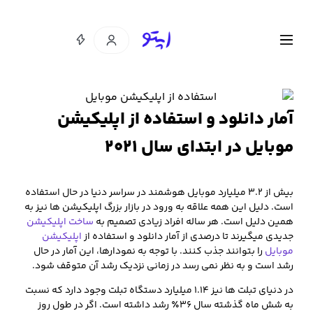
آمار دانلود و استفاده از اپلیکیشن
موبایل در ابتدای سال ۲۰۲۱
بیش از ۳.۲ میلیارد موبایل هوشمند در سراسر دنیا در حال استفاده
است. دلیل این همه علاقه به ورود در بازار بزرگ اپلیکیشن ها نیز به
همین دلیل است. هر ساله افراد زیادی تصمیم به
ساخت اپلیکیشن
جدیدی میگیرند تا درصدی از آمار دانلود و استفاده از
اپلیکیشن
موبایل
را بتوانند جذب کنند. با توجه به نمودارها، این آمار در حال
رشد است و به نظر نمی رسد در زمانی نزدیک رشد آن متوقف شود.
در دنیای تبلت ها نیز ۱.۱۴ میلیارد دستگاه تبلت وجود دارد که نسبت
به شش ماه گذشته سال ۳۶٪ رشد داشته است. اگر در طول روز