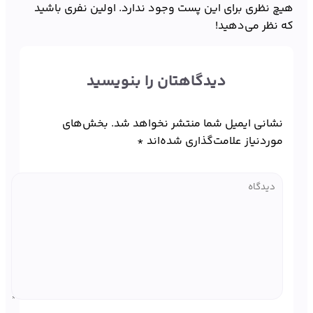
هیچ نظری برای این پست وجود ندارد. اولین نفری باشید
که نظر می‌دهید!
دیدگاهتان را بنویسید
نشانی ایمیل شما منتشر نخواهد شد.
بخش‌های
موردنیاز علامت‌گذاری شده‌اند
*