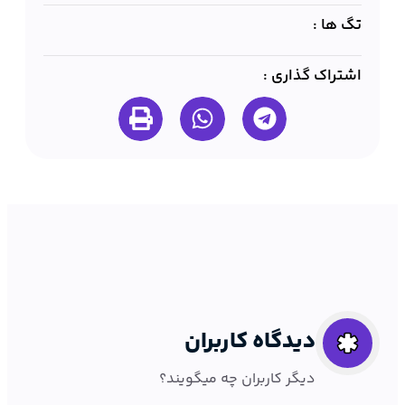
تگ ها :
اشتراک گذاری :
دیدگاه کاربران
دیگر کاربران چه میگویند؟