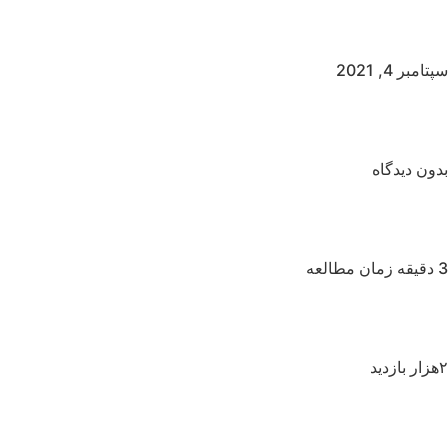
سپتامبر 4, 2021
بدون دیدگاه
3 دقیقه زمان مطالعه
۲هزار بازدید