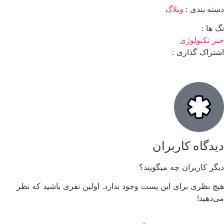
دسته بندی :
وبلاگ
تگ ها :
خبر تکنولوژی
اشتراک گذاری :
دیدگاه کاربران
دیگر کاربران چه میگویند؟
هیچ نظری برای این پست وجود ندارد. اولین نفری باشید که نظر
می‌دهید!