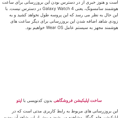
است و هنوز خبری از در دسترس بودن این بروزرسانی برای ساعت
هوشمند سامسونگ، یعنی Galaxy Watch 4 در دسترس نیست. با
این حال به نظر می رسد که این پروسه طول نخواهد کشید و به
زودی شاهد اضافه شدن این بروزرسانی برای دیگر ساعت های
هوشمند مجهز به سیستم عامل Wear OS خواهیم بود.
ساخت اپلیکیشن فروشگاهی
بدون کدنویسی با
اپتو
این بروزرسانی های مربوط به رابط کاربری مدتی است که در
اپلیکیشن های گوگل مشاهده می شود و پیش از این شاهد آن بودیم