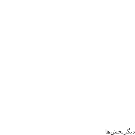
دیگربخش‌ها