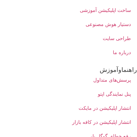
ساخت اپلیکیشن آموزشی
دستیار هوش مصنوعی
طراحی سایت
درباره ما
راهنماوآموزش
پرسش‌های متداول
پنل نمایندگی اپتو
انتشار اپلیکیشن در مایکت
انتشار اپلیکیشن در کافه بازار
رفع خطای گوگل پلی