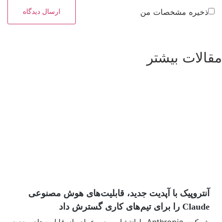
ذخیره مشخصات من
مقالات بیشتر
مشاهده بیشتر
آنتروپیک با آپدیت جدید، قابلیت‌های هوش مصنوعی
Claude را برای تیم‌های کاری گسترش داد