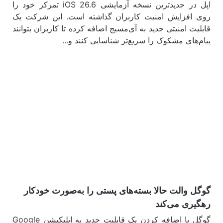
اپل در جدیدترین نسخه آزمایشی iOS 26.6 تمرکز خود را
روی افزایش امنیت کاربران گذاشته است. این شرکت یک
قابلیت امنیتی جدید به آی‌مسیج اضافه کرده تا کاربران بتوانند
پیام‌های مشکوک را سریع‌تر شناسایی کنند و...
مشاهده
گوگل والت حالا بسته‌های پستی را به‌صورت خودکار
رهگیری می‌کند
گوگل با اضافه کردن یک قابلیت جدید به اپلیکیشن Google