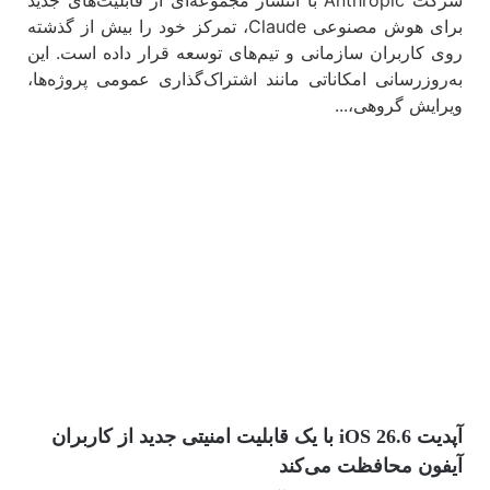
شرکت Anthropic با انتشار مجموعه‌ای از قابلیت‌های جدید
برای هوش مصنوعی Claude، تمرکز خود را بیش از گذشته
روی کاربران سازمانی و تیم‌های توسعه قرار داده است. این
به‌روزرسانی امکاناتی مانند اشتراک‌گذاری عمومی پروژه‌ها،
ویرایش گروهی،...
مشاهده
آپدیت iOS 26.6 با یک قابلیت امنیتی جدید از کاربران
آیفون محافظت می‌کند