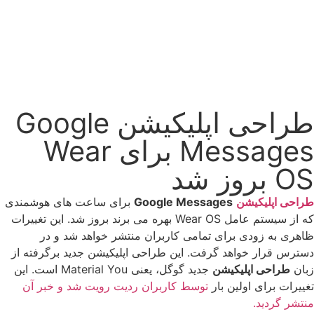
طراحی اپلیکیشن Google
Messages برای Wear
OS بروز شد
طراحی اپلیکیشن
Google Messages
برای ساعت های هوشمندی
که از سیستم عامل Wear OS بهره می برند بروز شد. این تغییرات
ظاهری به زودی برای تمامی کاربران منتشر خواهد شد و در
دسترس قرار خواهد گرفت. این طراحی اپلیکیشن جدید برگرفته از
زبان
طراحی اپلیکیشن
جدید گوگل، یعنی Material You است. این
تغییرات برای اولین بار
توسط کاربران ردیت رویت شد و خبر آن
منتشر گردید.