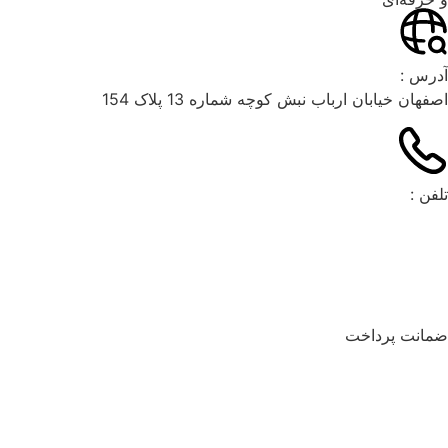
آدرس :
اصفهان خیابان ارباب نبش کوچه شماره 13 پلاک 154
تلفن :
۰۳۱۳۶۶۲۶۰۴۹
۰۲۱۹۱۰۳۵۹۷۴
09900643805
ضمانت پرداخت