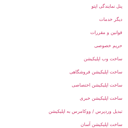
پنل نمایندگی اپتو
دیگر خدمات
قوانین و مقررات
حریم خصوصی
ساخت وب اپلیکیشن
ساخت اپلیکیشن فروشگاهی
ساخت اپلیکیشن اختصاصی
ساخت اپلیکیشن خبری
تبدیل وردپرس / ووکامرس به اپلیکیشن
ساخت اپلیکیشن آسان