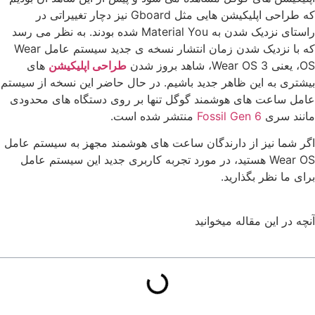
که طراحی اپلیکیشن هایی مثل Gboard نیز دچار تغییراتی در
راستای نزدیک شدن به Material You شده بودند. به نظر می رسد
که با نزدیک شدن زمان انتشار نسخه ی جدید سیستم عامل Wear
OS، یعنی Wear OS 3، شاهد بروز شدن
طراحی اپلیکیشن
های
بیشتری به این ظاهر جدید باشیم. در حال حاضر این نسخه از سیستم
عامل ساعت های هوشمند گوگل تنها بر روی دستگاه های محدودی
مانند سری
Fossil Gen 6
منتشر شده است.
اگر شما نیز از دارندگان ساعت های هوشمند مجهز به سیستم عامل
Wear OS هستید، در مورد تجربه کاربری جدید این سیستم عامل
برای ما نظر بگذارید.
آنچه در این مقاله میخوانید