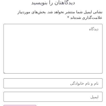
دیدگاهتان را بنویسید
نشانی ایمیل شما منتشر نخواهد شد.
بخش‌های موردنیاز
علامت‌گذاری شده‌اند
*