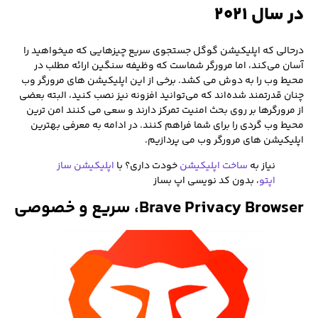
در سال ۲۰۲۱
درحالی که اپلیکیشن گوگل جستجوی سریع چیزهایی که میخواهید را
آسان می‌کند، اما مرورگر شماست که وظیفه سنگین ارائه مطلب در
محیط وب را به دوش می کشد. برخی از این اپلیکیشن های مرورگر وب
چنان قدرتمند شده‌اند که می‌توانید افزونه نیز نصب کنید، البته بعضی
از مرورگرها بر روی بحث امنیت تمرکز دارند و سعی می کنند امن ترین
محیط وب گردی را برای شما فراهم کنند. در ادامه به معرفی بهترین
اپلیکیشن های مرورگر وب می پردازیم.
نیاز به
ساخت اپلیکیشن
خودت داری؟ با
اپلیکیشن ساز
اپتو
، بدون کد نویسی اپ بساز
Brave Privacy Browser، سریع و خصوصی