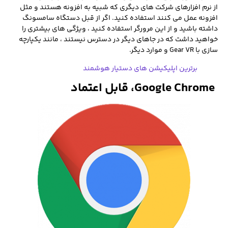
از نرم افزارهای شرکت های دیگری که شبیه به افزونه هستند و مثل
افزونه عمل می کنند استفاده کنید. اگر از قبل دستگاه سامسونگ
داشته باشید و از این مرورگر استفاده کنید ، ویژگی های بیشتری را
خواهید داشت که در جاهای دیگر در دسترس نیستند ، مانند یکپارچه
سازی با Gear VR و موارد دیگر.
برترین اپلیکیشن های دستیار هوشمند
‏
Google Chrome، قابل اعتماد