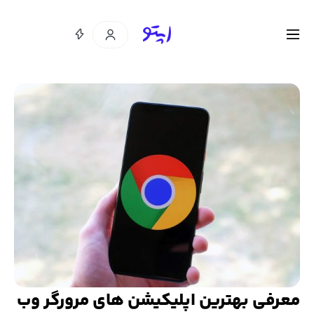
معرفی بهترین اپلیکیشن های مرورگر وب