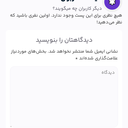
دیگر کاربران چه میگویند؟
هیچ نظری برای این پست وجود ندارد. اولین نفری باشید که
نظر می‌دهید!
دیدگاهتان را بنویسید
نشانی ایمیل شما منتشر نخواهد شد.
بخش‌های موردنیاز
علامت‌گذاری شده‌اند
*