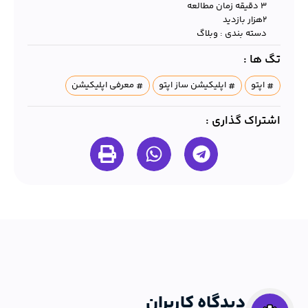
3 دقیقه زمان مطالعه
۲هزار بازدید
دسته بندی :
وبلاگ
تگ ها :
اپتو
اپلیکیشن ساز اپتو
معرفی اپلیکیشن
اشتراک گذاری :
دیدگاه کاربران