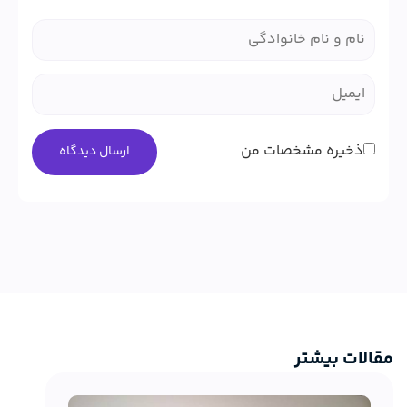
ذخیره مشخصات من
مقالات بیشتر