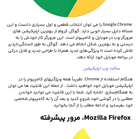
‏ Google Chrome را می توان انتخاب قطعی و اول بسیاری دانست و این
مساله دلیل بسیار خوبی دارد. گوگل کروم از بهترین اپلیکیشن های
مرورگر وب در موبایل و کامپبوتر است. این مرورگر کار خودش را به
درستی و به بهترین شکل انجام می دهد. گوگل به طور خستگی‌ناپذیر
تلاش کرده است تا ویژگی‌های جدید همراه با طراحی جدید و قابل درکی
در برنامه موبایل خود ارائه دهد.
ساخت وب اپلیکیشن
هنگام استفاده از Chrome، تقریباً همه ویژگی­های کامپیوتر را در
اپلیکیشن موبایل خود خواهید داشت ، از جمله این قابلیت ها می توان
به همگام‌سازی اشاره کرد. شما با این قابلیت می توانید خواندن
مطلبی را در گوشی خود شروع کنید و بعد آن را به کامپیوتر شخصی
خود بفرستید و ادامه مطلب را از آنجا بخوانید.
‏
Mozilla Firefox، مرور پیشرفته