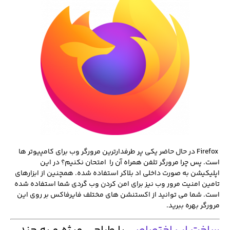
‏ Firefox در حال حاضر یکی پر طرفدارترین مرورگر وب برای کامپیوتر ها
است. پس چرا مرورگر تلفن همراه آن را امتحان نکنیم؟ در این
اپلیکیشن به صورت داخلی اد بلاکر استفاده شده. همچنین از ابزارهای
تامین امنیت مرور وب نیز برای امن کردن وب گردی شما استفاده شده
است. شما می توانید از اکستنشن های مختلف فایرفاکس بر روی این
مرورگر بهره ببرید.