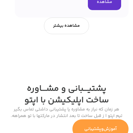
مشاهده
مشاهده بیشتر
پشتیـــبانی و مشـــاوره
ساخت اپلیکیشن
با اپتو
هر زمان که نیاز به مشاوره یا پشتیبانی داشتی تماس بگیر
تیم اپتو ا ز قبل ساخت تا بعد انتشار در مارکتها با تو همراهه.
آموزش‌وپشتیبانی