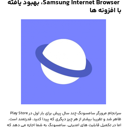
‏
Samsung Internet Browser، بهبود یافته
با افزونه ها
سرانجام مرورگر سامسونگ چند سال پیش برای بار اول در Play Store
ظاهر شد و تقریبا بیشتر از هر چیز دیگری که پیدا کنید، قدرتمند است.
اما در تکمیل قابلیت های امنیتی، سامسونگ به شما اجازه می دهد که