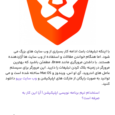
با اینکه تبلیغات باعث ادامه کار بسیاری از وب سایت های بزرگ می
شود، اما هنگام خواندن مقالات و استفاده از وب سایت ها آزاردهنده
هستند. با داشتن مرورگری مانند Brave، مطمئن باشید که بهترین
مرورگر در زمینه بلاک کردن تبلیغات را دارید. این مرورگر برای سیستم
عامل های اندروید، آی او اس، ویندوز و Mac OS ساخته شده است و می
توانید به صورت رایگان از مارکت های اپلیکیشن و
وب سایت بریو
دانلود
کنید.
استخدام تیم برنامه نویسی اپلیکیشن | آیا این کار به
صرفه است؟