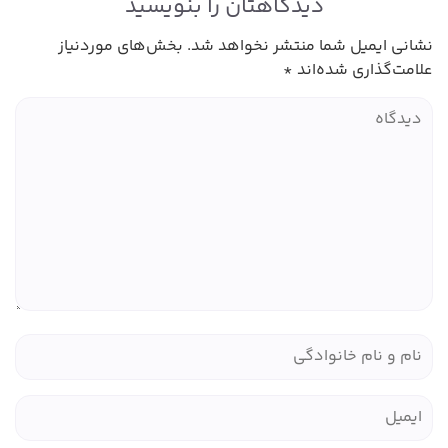
دیدگاهتان را بنویسید
نشانی ایمیل شما منتشر نخواهد شد.
بخش‌های موردنیاز
علامت‌گذاری شده‌اند
*