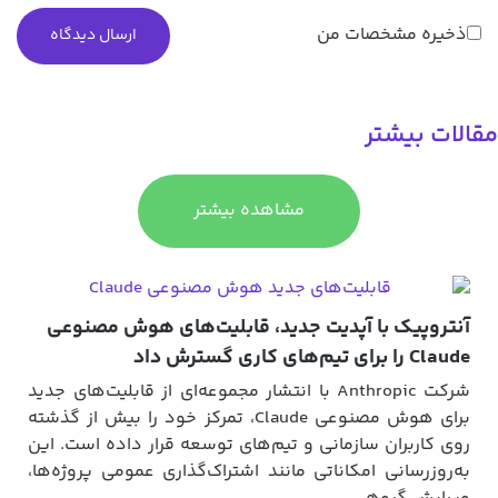
ذخیره مشخصات من
قالات بیشتر
مشاهده بیشتر
آنتروپیک با آپدیت جدید، قابلیت‌های هوش مصنوعی
Claude را برای تیم‌های کاری گسترش داد
شرکت Anthropic با انتشار مجموعه‌ای از قابلیت‌های جدید
برای هوش مصنوعی Claude، تمرکز خود را بیش از گذشته
روی کاربران سازمانی و تیم‌های توسعه قرار داده است. این
به‌روزرسانی امکاناتی مانند اشتراک‌گذاری عمومی پروژه‌ها،