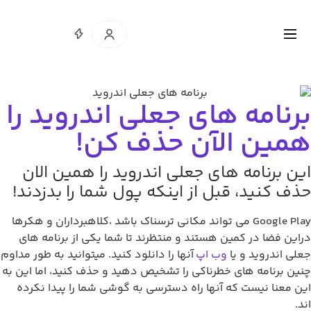
رنامه های جعلی اندروید را
مین الآن حذف کن!
ین برنامه های جعلی اندروید را همین الان
ذف کنید، قبل از اینکه پول شما را بدزدند!
Google Play می تواند مکانی ترسناک باشد ،کلاهبرداران و هکرها
این فضا در کمین هستند و منتظرند تا شما یکی از برنامه های
لی اندروید و یا
وب اپ
آنها را دانلود کنید. میتوانید به طور مداوم
ین برنامه های خطرناکی را تشخیص دهید و حذف کنید، اما این به
ن معنا نیست که آنها راه دسترسی به گوشی شما را پیدا نکرده
د.