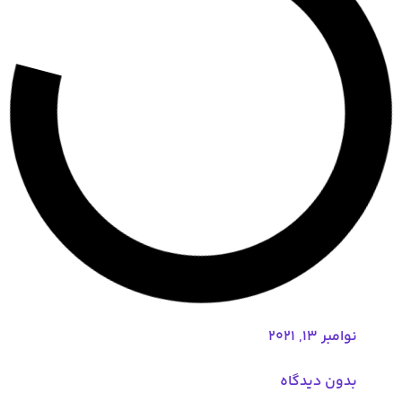
نوامبر 13, 2021
بدون دیدگاه