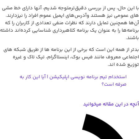
 این حال، پس از بررسی دقیق‌ترمتوجه شدیم، آنها دارای خط‌ مشی
ی عمومی نیز هستند وآدرس‌های ایمیل عموم افراد را نیزدارند.
‌ها همچنین تمایل دارند که نظرات منفی تعدادی از کاربران را که
نامه‌ها را به ‌عنوان یک برنامه کلاهبرداری شناسایی کرده‌اند داشته
شند.
تر از همه این است که برخی از این برنامه ها از طریق شبکه های
تماعی معروف مانند فیس بوک، اینستاگرام، تیک تاک و غیره
زیع شده اند.
استخدام تیم برنامه نویسی اپلیکیشن | آیا این کار به
صرفه است؟
چه در این مقاله میخوانید