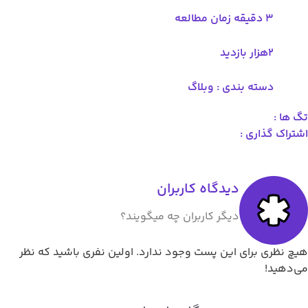
3 دقیقه زمان مطالعه
۲هزار بازدید
دسته بندی :
وبلاگ
 ها :
تراک گذاری :
دیدگاه کاربران
دیگر کاربران چه میگویند؟
چ نظری برای این پست وجود ندارد. اولین نفری باشید که نظر
‌دهید!