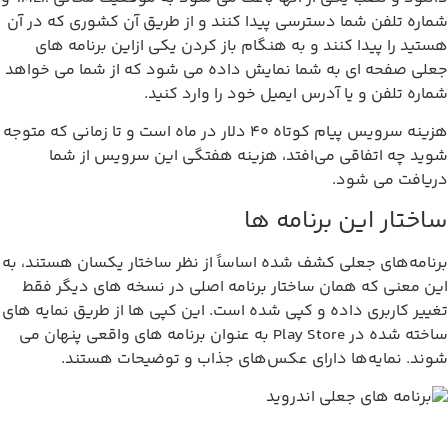
اره تلفن شما دسترسی پیدا کنند و از طریق آن کشوری که در آن
تید را پیدا کنند و به هنگام باز کردن یکی ازاین برنامه های
لی صفحه ای به شما نمایش داده می شود که از شما می خواهد
اره تلفن و یا آدرس ایمیل خود را وارد کنید.
هزینه سرویس پیام کوتاه 40 دلار در ماه است و تا زمانی که متوجه
ید چه اتفاقی می‌افتد، هزینه هفتگی این سرویس از شما
یافت می ‌شود.
اختار این برنامه ها
نامه‌های جعلی کشف شده اساساً از نظر ساختار یکسان هستند، به
ن معنی که همان ساختار برنامه اصلی در نسخه های دیگر فقط
ییر کاربری داده و کپی شده است. این کپی ها از طریق نمایه های
ساخته شده در Play Store به عنوان برنامه های واقعی پنهان می
ند. نمایه‌ها دارای عکس‌های جذاب و توضیحات هستند.