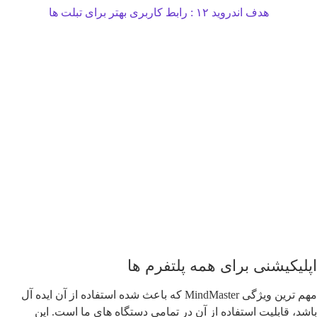
هدف اندروید ۱۲ : رابط کاربری بهتر برای تبلت ها
کیشنی برای همه پلتفرم ها
مهم ترین ویژگی MindMaster که باعث شده استفاده از آن ایده آل
 قابلیت استفاده از آن در تمامی دستگاه های ما است. این