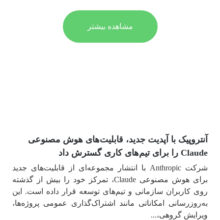
مشاهده بیشتر
نتروپیک با آپدیت جدید، قابلیت‌های هوش مصنوعی
C را برای تیم‌های کاری گسترش داد
آ
شرکت Anthropic با انتشار مجموعه‌ای از قابلیت‌های جدید
برای هوش مصنوعی Claude، تمرکز خود را بیش از گذشته
ا
وی کاربران سازمانی و تیم‌های توسعه قرار داده است. این
ا
ه‌روزرسانی امکاناتی مانند اشتراک‌گذاری عمومی پروژه‌ها،
م
یرایش گروهی،...