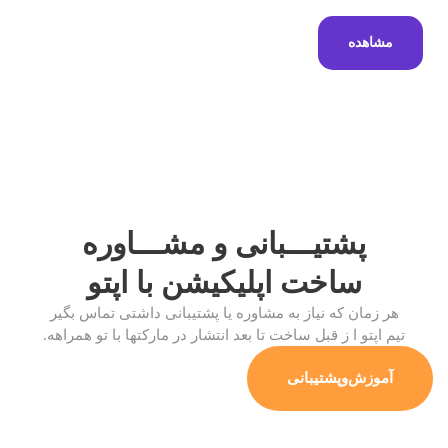
مشاهده
پشتیـــبانی و مشـــاوره
ساخت اپلیکیشن
با اپتو
هر زمان که نیاز به مشاوره یا پشتیبانی داشتی تماس بگیر
تیم اپتو ا ز قبل ساخت تا بعد انتشار در مارکتها با تو همراهه.
آموزش‌وپشتیبانی