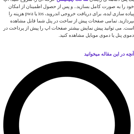
ا به صورت کامل بسازید.. و پس از حصول اطمینان از امکان
پیاده سازی ایده، برای دریافت خروجی اندروید، ios یا pwa هزینه را
زید. تمامی صفحات پیش از ساخت در پنل شما قابل مشاهده
می توانید پیش نمایش بیشتر صفحات اپ را پیش از پرداخت در
پنل یا دموی موبایل مشاهده کنید.
در این مقاله میخوانید