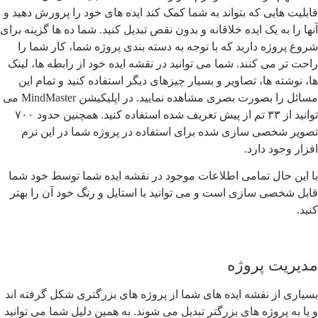
ت هایی که بتواند به شما کمک کند ایده های خود را پرورش دهید و
را به یک ایده خلاقانه و بدون نقص تبدیل کنید. شما ده ها گزینه برای
پروژه دارید که با توجه به دسته بندی پروژه شما، کار شما را
تر می کنند. شما می توانید در نقشه ایده خود از رابطه ها، لینک
وشته ها، تصاویر و بسیار چیزهای دیگر استفاده کنید و تمام این
مسائل را بصورت بصری مشاهده نمایید. در اپلیکیشن MindMaster می
توانید از ۳۳ تم از پیش تعریف شده استفاده کنید. همچنین حدود ۷۰۰
 شخصی سازی شده برای استفاده در پروژه شما در این نرم
 وجود دارد.
ن حال تمامی اطلاعات موجود در نقشه ایده شما توسط خود شما
شخصی سازی است و می توانید با استایل و رنگ خود آن را بهتر
ریت پروژه
ی از نقشه ایده های شما از پروژه های بزرگتری شکل گرفته اند
به پروژه های بزرگتر تبدیل می شوند. به همین دلیل شما می توانید