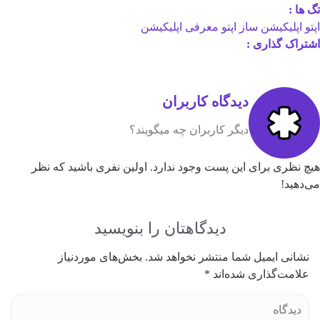
 :
پلیکیشن ساز اپتو
معرفی اپلیکیشن
ک گذاری :
دیدگاه کاربران
دیگر کاربران چه میگویند؟
ظری برای این پست وجود ندارد. اولین نفری باشید که نظر
ید!
دیدگاهتان را بنویسید
نی ایمیل شما منتشر نخواهد شد.
بخش‌های موردنیاز
مت‌گذاری شده‌اند
*