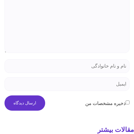
خیره مشخصات من
ات بیشتر