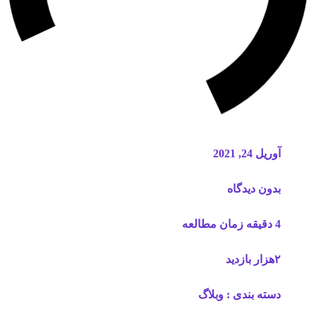
آوریل 24, 2021
بدون دیدگاه
4 دقیقه زمان مطالعه
۲هزار بازدید
دسته بندی :
وبلاگ